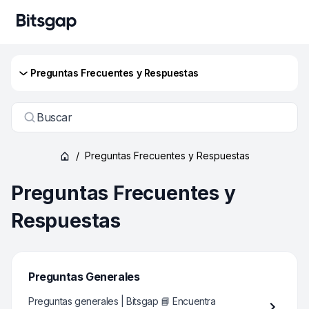
Preguntas Frecuentes y Respuestas
Buscar
/
Preguntas Frecuentes y Respuestas
Preguntas Frecuentes y
Respuestas
Preguntas Generales
Preguntas generales | Bitsgap 📘 Encuentra