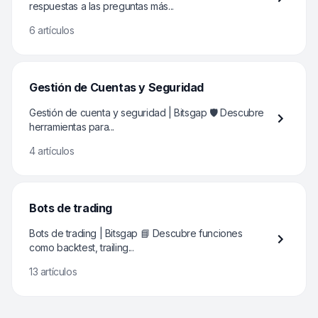
respuestas a las preguntas más...
6 artículos
Gestión de Cuentas y Seguridad
Gestión de cuenta y seguridad | Bitsgap 🛡️ Descubre
herramientas para...
4 artículos
Bots de trading
Bots de trading | Bitsgap 📘 Descubre funciones
como backtest, trailing...
13 artículos