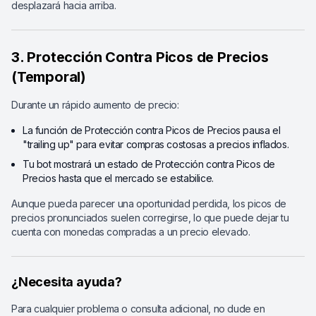
desplazará hacia arriba.
3. Protección Contra Picos de Precios
(Temporal)
Durante un rápido aumento de precio:
La función de Protección contra Picos de Precios pausa el
"trailing up" para evitar compras costosas a precios inflados.
Tu bot mostrará un estado de Protección contra Picos de
Precios hasta que el mercado se estabilice.
Aunque pueda parecer una oportunidad perdida, los picos de
precios pronunciados suelen corregirse, lo que puede dejar tu
cuenta con monedas compradas a un precio elevado.
¿Necesita ayuda?
Para cualquier problema o consulta adicional, no dude en