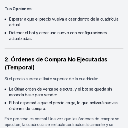
Tus Opciones:
Esperar a que el precio vuelva a caer dentro de la cuadrícula
actual.
Detener el bot y crear uno nuevo con configuraciones
actualizadas.
2. Órdenes de Compra No Ejecutadas
(Temporal)
Si el precio supera el límite superior de la cuadrícula:
La última orden de venta se ejecuta, y el bot se queda sin
moneda base para vender.
El bot esperará a que el precio caiga, lo que activará nuevas
órdenes de compra.
Este proceso es normal. Una vez que las órdenes de compra se
ejecuten, la cuadrícula se restablecerá automáticamente y se