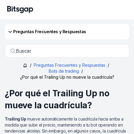
Preguntas Frecuentes y Respuestas
Buscar
/
Preguntas Frecuentes y Respuestas
/
Bots de trading
/
¿Por qué el Trailing Up no mueve la cuadrícula?
¿Por qué el Trailing Up no
mueve la cuadrícula?
Trailing Up
mueve automáticamente la cuadrícula hacia arriba a
medida que sube el precio, manteniendo a tu bot operando en
tendencias alcistas. Sin embargo, en algunos casos, la cuadrícula