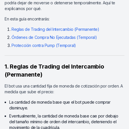
podría dejar de moverse o detenerse temporalmente. Aquí te
explicamos por qué.
En esta guía encontrarás:
Reglas de Trading del Intercambio (Permanente)
Órdenes de Compra No Ejecutadas (Temporal)
Protección contra Pump (Temporal)
1. Reglas de Trading del Intercambio
(Permanente)
El bot usa una cantidad fija de moneda de cotización por orden. A
medida que sube el precio:
La cantidad de moneda base que el bot puede comprar
disminuye.
Eventualmente, la cantidad de moneda base cae por debajo
del tamaño mínimo de orden del intercambio, deteniendo el
movimiento de la cuadrícula.