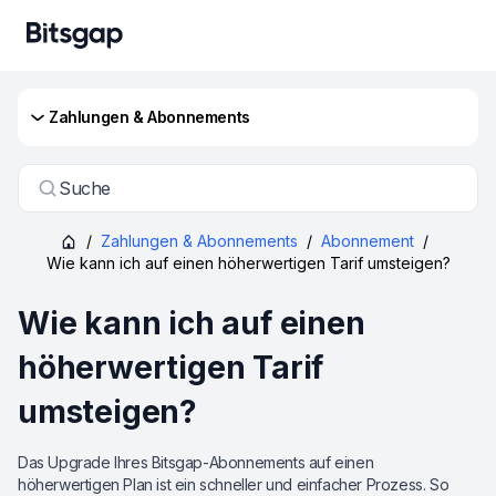
Zahlungen & Abonnements
Suche
/
Zahlungen & Abonnements
/
Abonnement
/
Wie kann ich auf einen höherwertigen Tarif umsteigen?
Wie kann ich auf einen
höherwertigen Tarif
umsteigen?
Das Upgrade Ihres Bitsgap-Abonnements auf einen
höherwertigen Plan ist ein schneller und einfacher Prozess. So