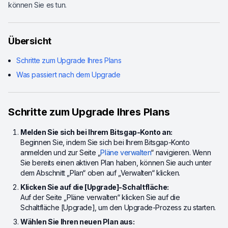
können Sie es tun.
Übersicht
Schritte zum Upgrade Ihres Plans
Was passiert nach dem Upgrade
Schritte zum Upgrade Ihres Plans
Melden Sie sich bei Ihrem Bitsgap-Konto an:
Beginnen Sie, indem Sie sich bei Ihrem Bitsgap-Konto
anmelden und zur Seite „
Pläne verwalten
“ navigieren. Wenn
Sie bereits einen aktiven Plan haben, können Sie auch unter
dem Abschnitt „Plan“ oben auf „Verwalten“ klicken.
Klicken Sie auf die [Upgrade]-Schaltfläche:
Auf der Seite „Pläne verwalten“ klicken Sie auf die
Schaltfläche [Upgrade], um den Upgrade-Prozess zu starten.
Wählen Sie Ihren neuen Plan aus: