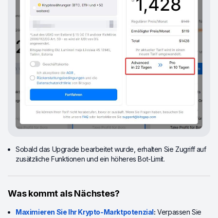
Sobald das Upgrade bearbeitet wurde, erhalten Sie Zugriff auf
zusätzliche Funktionen und ein höheres Bot-Limit.
Was kommt als Nächstes?
Maximieren Sie Ihr Krypto-Marktpotenzial
:
Verpassen Sie