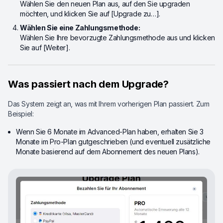
Wählen Sie den neuen Plan aus, auf den Sie upgraden
möchten, und klicken Sie auf [Upgrade zu…].
Wählen Sie eine Zahlungsmethode:
Wählen Sie Ihre bevorzugte Zahlungsmethode aus und klicken
Sie auf [Weiter].
Was passiert nach dem Upgrade?
Das System zeigt an, was mit Ihrem vorherigen Plan passiert. Zum
Beispiel:
Wenn Sie 6 Monate im Advanced-Plan haben, erhalten Sie 3
Monate im Pro-Plan gutgeschrieben (und eventuell zusätzliche
Monate basierend auf dem Abonnement des neuen Plans).