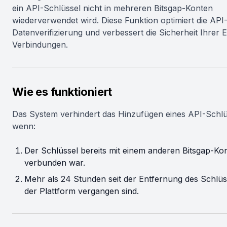
ein API-Schlüssel nicht in mehreren Bitsgap-Konten
wiederverwendet wird. Diese Funktion optimiert die API
Datenverifizierung und verbessert die Sicherheit Ihrer
Verbindungen.
Wie es funktioniert
Das System verhindert das Hinzufügen eines API-Schlü
wenn:
Der Schlüssel bereits mit einem anderen Bitsgap-Ko
verbunden war.
Mehr als 24 Stunden seit der Entfernung des Schlüs
der Plattform vergangen sind.