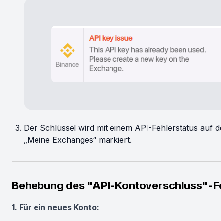
Der Schlüssel wird mit einem API-Fehlerstatus auf d
„Meine Exchanges“ markiert.
Behebung des "API-Kontoverschluss"-F
1. Für ein neues Konto: