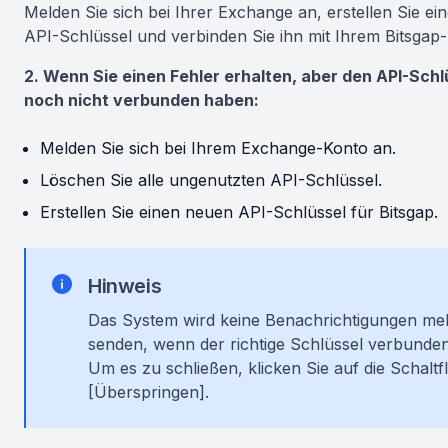
Melden Sie sich bei Ihrer Exchange an, erstellen Sie e
API-Schlüssel und verbinden Sie ihn mit Ihrem Bitsgap
2. Wenn Sie einen Fehler erhalten, aber den API-Schl
noch nicht verbunden haben:
Melden Sie sich bei Ihrem Exchange-Konto an.
Löschen Sie alle ungenutzten API-Schlüssel.
Erstellen Sie einen neuen API-Schlüssel für Bitsgap.
Hinweis
Das System wird keine Benachrichtigungen me
senden, wenn der richtige Schlüssel verbunden 
Um es zu schließen, klicken Sie auf die Schaltf
[Überspringen].