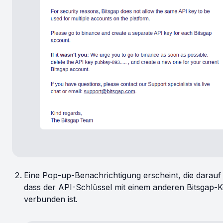
Eine Pop-up-Benachrichtigung erscheint, die darauf 
dass der API-Schlüssel mit einem anderen Bitsgap-
verbunden ist.