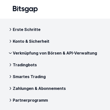
Erste Schritte
Konto & Sicherheit
Verknüpfung von Börsen & API-Verwaltung
Tradingbots
Smartes Trading
Zahlungen & Abonnements
Partnerprogramm