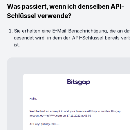
Was passiert, wenn ich denselben API-
Schlüssel verwende?
Sie erhalten eine E-Mail-Benachrichtigung, die an d
gesendet wird, in dem der API-Schlüssel bereits ve
ist.