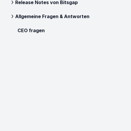
Release Notes von Bitsgap
Allgemeine Fragen & Antworten
CEO fragen