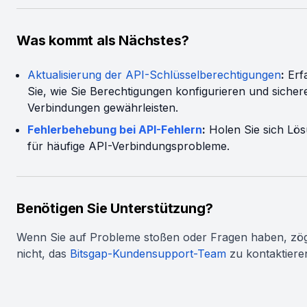
Was kommt als Nächstes?
Aktualisierung der API-Schlüsselberechtigungen
:
Erf
Sie, wie Sie Berechtigungen konfigurieren und sicher
Verbindungen gewährleisten.
Fehlerbehebung bei API-Fehlern
:
Holen Sie sich Lö
für häufige API-Verbindungsprobleme.
Benötigen Sie Unterstützung?
Wenn Sie auf Probleme stoßen oder Fragen haben, zög
nicht, das
Bitsgap-Kundensupport-Team
zu kontaktiere