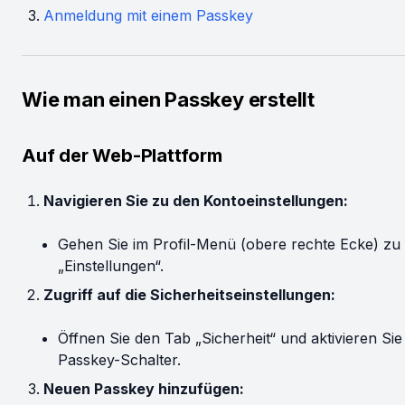
Anmeldung mit einem Passkey
Wie man einen Passkey erstellt
Auf der Web-Plattform
Navigieren Sie zu den Kontoeinstellungen:
Gehen Sie im Profil-Menü (obere rechte Ecke) zu
„Einstellungen“.
Zugriff auf die Sicherheitseinstellungen:
Öffnen Sie den Tab „Sicherheit“ und aktivieren Sie
Passkey-Schalter.
Neuen Passkey hinzufügen: