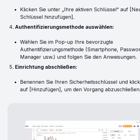
Klicken Sie unter „Ihre aktiven Schlüssel“ auf [N
Schlüssel hinzufügen].
Authentifizierungsmethode auswählen:
Wählen Sie im Pop-up Ihre bevorzugte
Authentifizierungsmethode (Smartphone, Passwor
Manager usw.) und folgen Sie den Anweisungen.
Einrichtung abschließen:
Benennen Sie Ihren Sicherheitsschlüssel und klick
auf [Hinzufügen], um den Vorgang abzuschließen