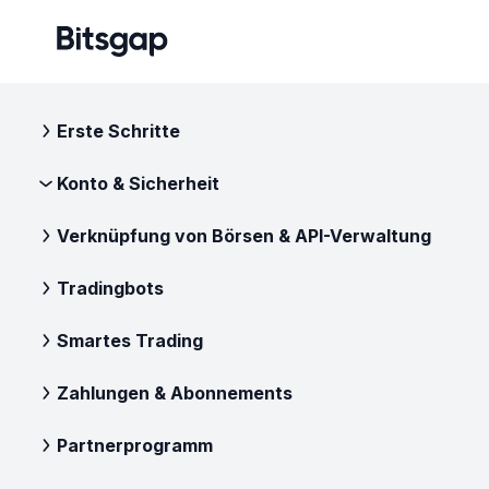
Erste Schritte
Konto & Sicherheit
Verknüpfung von Börsen & API-Verwaltung
Tradingbots
Smartes Trading
Zahlungen & Abonnements
Partnerprogramm