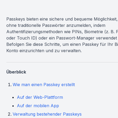
Passkeys bieten eine sichere und bequeme Möglichkeit,
ohne traditionelle Passwörter anzumelden, indem
Authentifizierungsmethoden wie PINs, Biometrie (z. B. 
oder Touch ID) oder ein Passwort-Manager verwendet
Befolgen Sie diese Schritte, um einen Passkey für Ihr B
Konto einzurichten und zu verwalten.
Überblick
Wie man einen Passkey erstellt
Auf der Web-Plattform
Auf der mobilen App
Verwaltung bestehender Passkeys