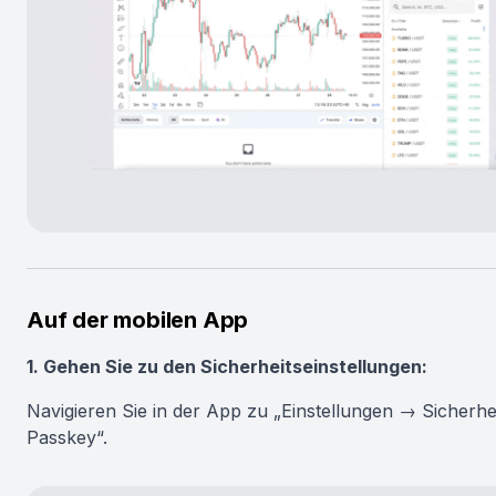
Auf der mobilen App
1. Gehen Sie zu den Sicherheitseinstellungen:
Navigieren Sie in der App zu „Einstellungen → Sicherhe
Passkey“.