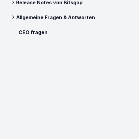
Release Notes von Bitsgap
Allgemeine Fragen & Antworten
CEO fragen