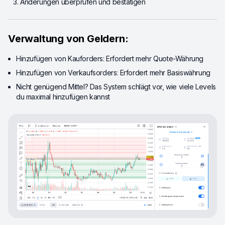
Änderungen überprüfen und bestätigen
Verwaltung von Geldern:
Hinzufügen von Kauforders: Erfordert mehr Quote-Währung
Hinzufügen von Verkaufsorders: Erfordert mehr Basiswährung
Nicht genügend Mittel? Das System schlägt vor, wie viele Levels
du maximal hinzufügen kannst