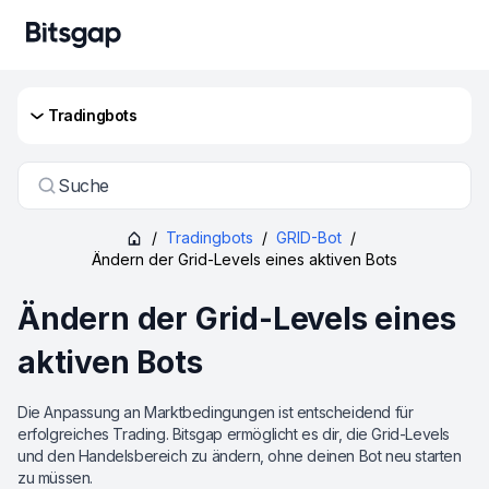
Tradingbots
Suche
/
Tradingbots
/
GRID-Bot
/
Ändern der Grid-Levels eines aktiven Bots
Ändern der Grid-Levels eines
aktiven Bots
Die Anpassung an Marktbedingungen ist entscheidend für
erfolgreiches Trading. Bitsgap ermöglicht es dir, die Grid-Levels
und den Handelsbereich zu ändern, ohne deinen Bot neu starten
zu müssen.