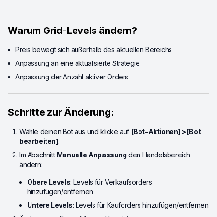
Warum Grid-Levels ändern?
Preis bewegt sich außerhalb des aktuellen Bereichs
Anpassung an eine aktualisierte Strategie
Anpassung der Anzahl aktiver Orders
Schritte zur Änderung:
Wähle deinen Bot aus und klicke auf
[Bot-Aktionen] > [Bot
bearbeiten]
.
Im Abschnitt
Manuelle Anpassung
den Handelsbereich
ändern:
Obere Levels
: Levels für Verkaufsorders
hinzufügen/entfernen
Untere Levels
: Levels für Kauforders hinzufügen/entfernen