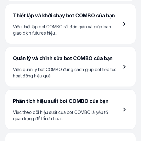
Thiết lập và khởi chạy bot COMBO của bạn
Việc thiết lập bot COMBO rất đơn giản và giúp bạn
giao dịch futures hiệu...
Quản lý và chỉnh sửa bot COMBO của bạn
Việc quản lý bot COMBO đúng cách giúp bot tiếp tục
hoạt động hiệu quả
Phân tích hiệu suất bot COMBO của bạn
Việc theo dõi hiệu suất của bot COMBO là yếu tố
quan trọng để tối ưu hóa...