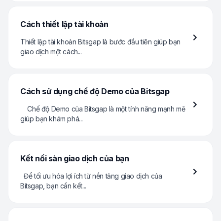
Cách thiết lập tài khoản
Thiết lập tài khoản Bitsgap là bước đầu tiên giúp bạn
giao dịch một cách...
Cách sử dụng chế độ Demo của Bitsgap
Chế độ Demo của Bitsgap là một tính năng mạnh mẽ
giúp bạn khám phá...
Kết nối sàn giao dịch của bạn
Để tối ưu hóa lợi ích từ nền tảng giao dịch của
Bitsgap, bạn cần kết...