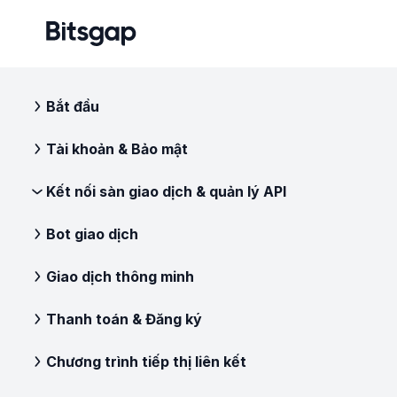
Bắt đầu
Tài khoản & Bảo mật
Kết nối sàn giao dịch & quản lý API
Bot giao dịch
Giao dịch thông minh
Thanh toán & Đăng ký
Chương trình tiếp thị liên kết