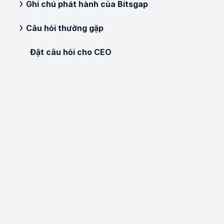
Ghi chú phát hành của Bitsgap
Câu hỏi thường gặp
Đặt câu hỏi cho CEO