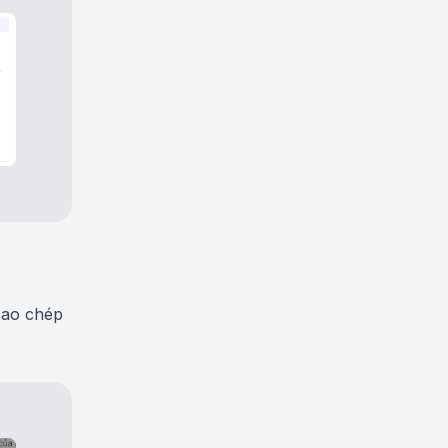
sao chép