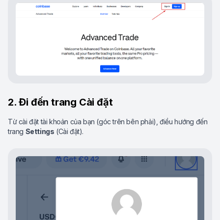
2. Đi đến trang Cài đặt
Từ cài đặt tài khoản của bạn (góc trên bên phải), điều hướng đến
trang
Settings
(Cài đặt).