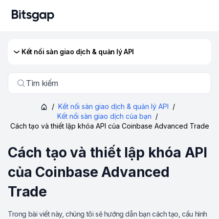
Kết nối sàn giao dịch & quản lý API
Tìm kiếm
/
Kết nối sàn giao dịch & quản lý API
/
Kết nối sàn giao dịch của bạn
/
Cách tạo và thiết lập khóa API của Coinbase Advanced Trade
Cách tạo và thiết lập khóa API
của Coinbase Advanced
Trade
Trong bài viết này, chúng tôi sẽ hướng dẫn bạn cách tạo, cấu hình