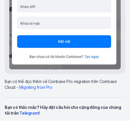
Bạn có thể đọc thêm về Coinbase Pro migration trên Coinbase
Cloud -
Migrating from Pro
Bạn có thắc mắc? Hãy đặt câu hỏi cho cộng đồng của chúng
tôi trên
Telegram
!