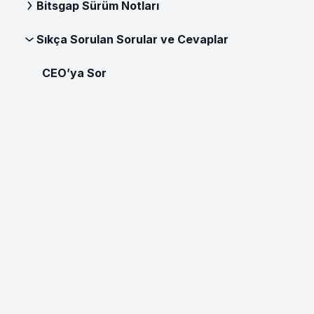
Bitsgap Sürüm Notları
Sıkça Sorulan Sorular ve Cevaplar
CEO’ya Sor