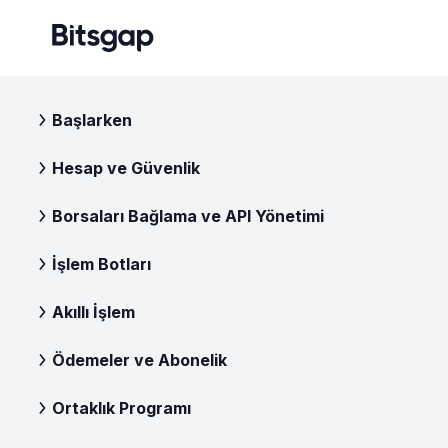
Başlarken
Hesap ve Güvenlik
Borsaları Bağlama ve API Yönetimi
İşlem Botları
Akıllı İşlem
Ödemeler ve Abonelik
Ortaklık Programı