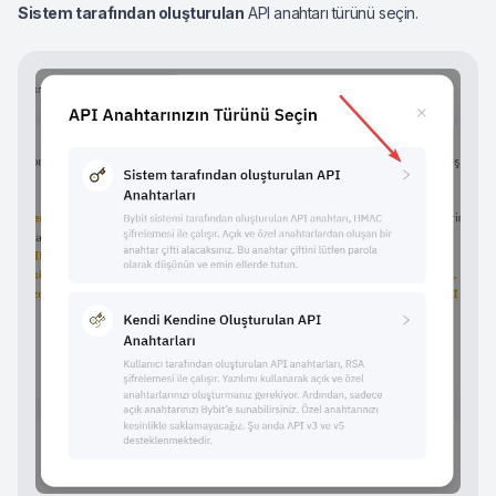
Sistem tarafından oluşturulan
API anahtarı türünü seçin.