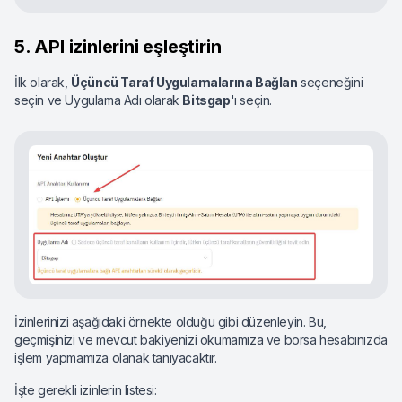
5. API izinlerini eşleştirin
İlk olarak,
Üçüncü Taraf Uygulamalarına Bağlan
seçeneğini
seçin ve Uygulama Adı olarak
Bitsgap
'ı seçin.
İzinlerinizi aşağıdaki örnekte olduğu gibi düzenleyin. Bu,
geçmişinizi ve mevcut bakiyenizi okumamıza ve borsa hesabınızda
işlem yapmamıza olanak tanıyacaktır.
İşte gerekli izinlerin listesi: