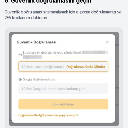
6. Güvenlik doğrulamasını geçin
Güvenlik doğrulamasını tamamlamak için e-posta doğrulamanızı ve
2FA kodlarınızı doldurun.