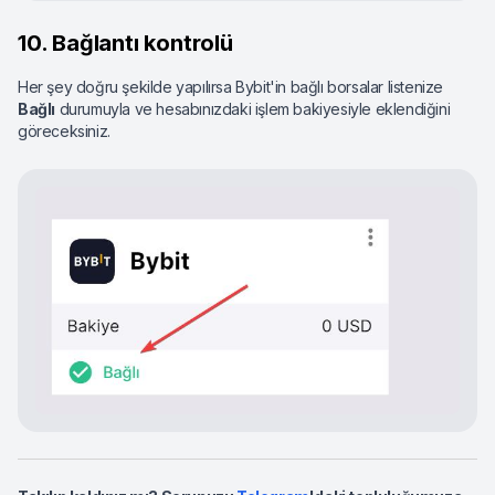
10. Bağlantı kontrolü
Her şey doğru şekilde yapılırsa Bybit'in bağlı borsalar listenize
Bağlı
durumuyla ve hesabınızdaki işlem bakiyesiyle eklendiğini
göreceksiniz.