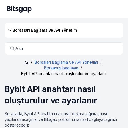
Borsaları Bağlama ve API Yönetimi
Ara
/
Borsaları Bağlama ve API Yönetimi
/
Borsanızı bağlayın
/
Bybit API anahtarı nasıl oluşturulur ve ayarlanır
Bybit API anahtarı nasıl
oluşturulur ve ayarlanır
Bu yazıda, Bybit API anahtarınızı nasıl oluşturacağınızı, nasıl
yapılandıracağınızı ve Bitsgap platformuna nasıl bağlayacağınızı
göstereceğiz.