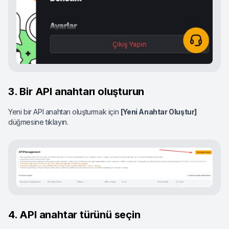
3. Bir API anahtarı oluşturun
Yeni bir API anahtarı oluşturmak için
[Yeni Anahtar Oluştur]
düğmesine tıklayın.
4. API anahtar türünü seçin