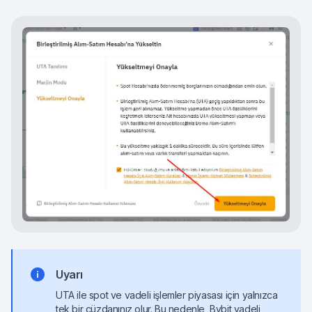
Uyarı
UTA ile spot ve vadeli işlemler piyasası için yalnızca
tek bir cüzdanınız olur. Bu nedenle, Bybit vadeli