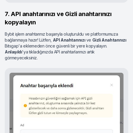
7. API anahtarınızı ve Gizli anahtarınızı
kopyalayın
Bybit işlem anahtarınız başarıyla oluşturuldu ve platformumuza
bağlanmaya hazır! Lütfen,
API Anahtarınızı
ve
Gizli Anahtarınızı
Bitsgap'a eklemeden önce güvenli bir yere kopyalayın.
Anlaşıldı
'ya tıkladığınızda API anahtarlarınızı artık
görmeyeceksiniz.