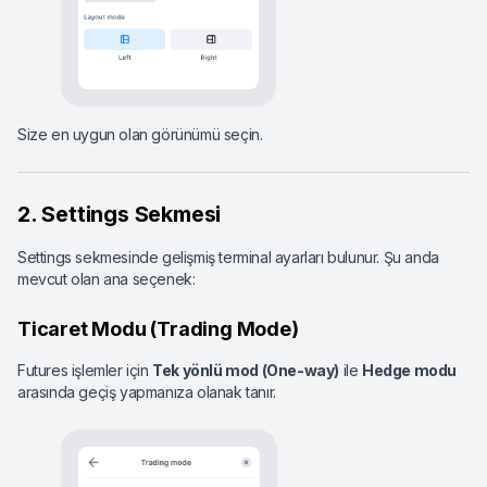
Size en uygun olan görünümü seçin.
2. Settings Sekmesi
Settings sekmesinde gelişmiş terminal ayarları bulunur. Şu anda
mevcut olan ana seçenek:
Ticaret Modu (Trading Mode)
Futures işlemler için
Tek yönlü mod (One-way)
ile
Hedge modu
arasında geçiş yapmanıza olanak tanır.