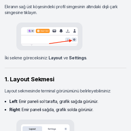
Ekranın sağ üst köşesindeki profil simgesinin altındaki dişli çark
simgesine tıklayın.
İki sekme göreceksiniz:
Layout
ve
Settings
.
1. Layout Sekmesi
Layout sekmesinde terminal görünümünü belirleyebilirsiniz:
Left
: Emir paneli sol tarafta, grafik sağda görünür.
Right
: Emir paneli sağda, grafik solda görünür.