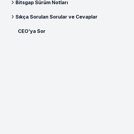
Bitsgap Sürüm Notları
Sıkça Sorulan Sorular ve Cevaplar
CEO’ya Sor