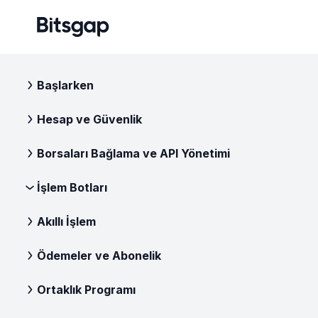
Başlarken
Hesap ve Güvenlik
Borsaları Bağlama ve API Yönetimi
İşlem Botları
Akıllı İşlem
Ödemeler ve Abonelik
Ortaklık Programı