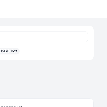
OMBO-бот