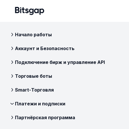
Начало работы
Аккаунт и Безопасность
Подключение бирж и управление API
Торговые боты
Smart-Торговля
Платежи и подписки
Партнёрская программа