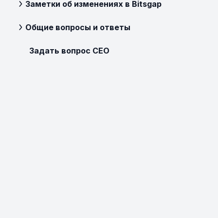
Заметки об изменениях в Bitsgap
Общие вопросы и ответы
Задать вопрос CEO