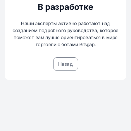
В разработке
Наши эксперты активно работают над
созданием подробного руководства, которое
поможет вам лучше ориентироваться в мире
торговли с ботами Bitsgap.
Назад