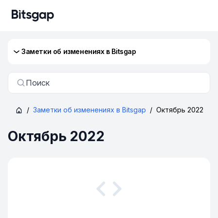
Заметки об изменениях в Bitsgap
Поиск
/
Заметки об изменениях в Bitsgap
/
Октябрь 2022
Октябрь 2022