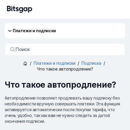
Платежи и подписки
Поиск
/
Платежи и подписки
/
Подписка
/
Что такое автопродление?
Что такое автопродление?
Автопродление позволяет продлевать вашу подписку без
необходимости вручную совершать платежи. Эта функция
активируется автоматически после покупки тарифа, что
очень удобно, так как вам не нужно следить за датой
окончания подписки.