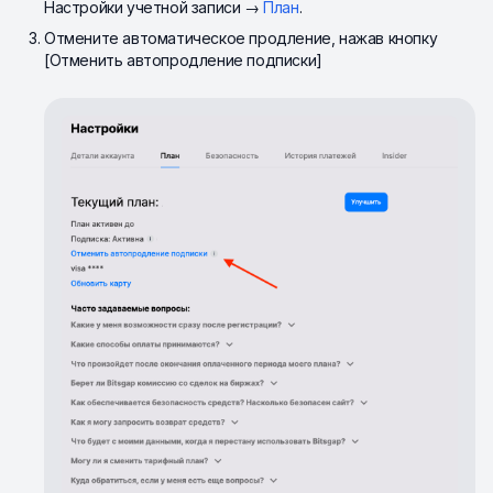
Настройки учетной записи →
План
.
Отмените автоматическое продление, нажав кнопку
[Отменить автопродление подписки]