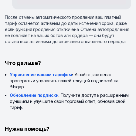
После отмены автоматического продления ваш платный
тариф останется активным до даты истечения срока, даже
если функция продления отключена. Отмена автопродления
не повлияет на ваших ботов или ордера — они будут
оставаться активными до окончания оплаченного периода.
Что дальше?
Управление вашим тарифом
:
Узнайте, как легко
проверять и управлять вашей текущей подпиской на
Bitsgap.
Обновление подписки
:
Получите доступ к расширенным
функциям и улучшите свой торговый опыт, обновив свой
тариф.
Нужна помощь?