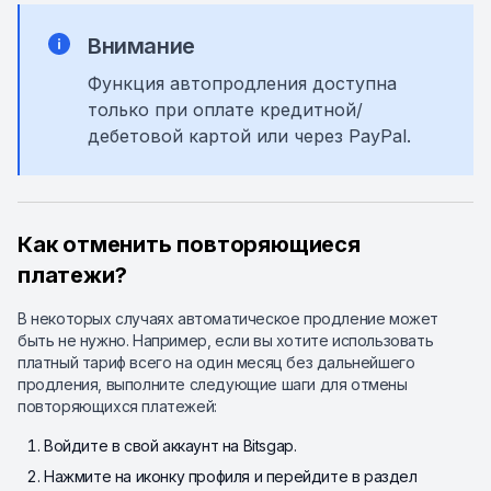
Внимание
Функция автопродления доступна
только при оплате кредитной/
дебетовой картой или через PayPal.
Как отменить повторяющиеся
платежи?
В некоторых случаях автоматическое продление может
быть не нужно. Например, если вы хотите использовать
платный тариф всего на один месяц без дальнейшего
продления, выполните следующие шаги для отмены
повторяющихся платежей:
Войдите в свой аккаунт на Bitsgap.
Нажмите на иконку профиля и перейдите в раздел