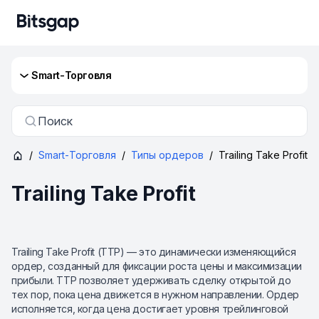
Smart-Торговля
Поиск
/
Smart-Торговля
/
Типы ордеров
/
Trailing Take Profit
Trailing Take Profit
Trailing Take Profit (TTP) — это динамически изменяющийся
ордер, созданный для фиксации роста цены и максимизации
прибыли. TTP позволяет удерживать сделку открытой до
тех пор, пока цена движется в нужном направлении. Ордер
исполняется, когда цена достигает уровня трейлинговой