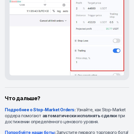
Что дальше?
Подробнее о Stop-Market Orders
:
Узнайте, как Stop-Market
ордера помогают
автоматически исполнять сделки
при
достижении определённого ценового уровня.
Попробуйте наши боты
:
Запустите первого торгового бота!