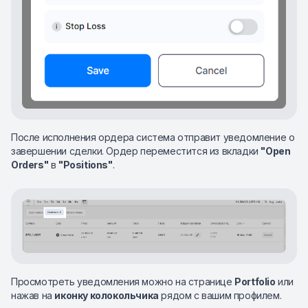
После исполнения ордера система отправит уведомление о
завершении сделки. Ордер переместится из вкладки
"Open
Orders"
в
"Positions"
.
Просмотреть уведомления можно на странице
Portfolio
или
нажав на
иконку колокольчика
рядом с вашим профилем.