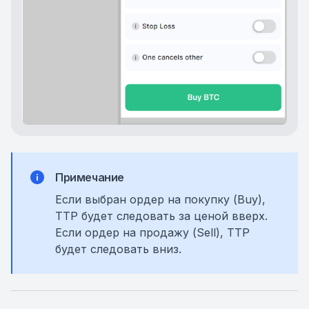
Примечание
Если выбран ордер на покупку (Buy),
TTP будет следовать за ценой вверх.
Если ордер на продажу (Sell), TTP
будет следовать вниз.