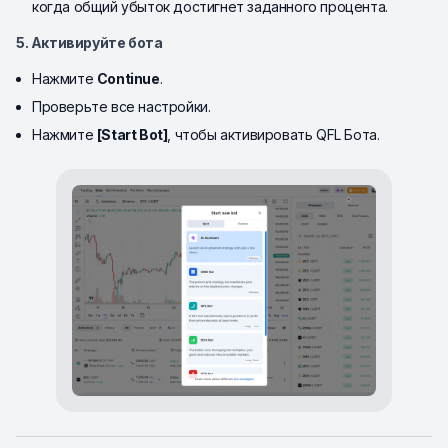
когда общий убыток достигнет заданного процента.
5. Активируйте бота
Нажмите
Continue
.
Проверьте все настройки.
Нажмите
[Start Bot]
, чтобы активировать QFL Бота.