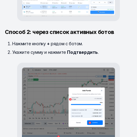
Способ 2: через список активных ботов
Нажмите кнопку
+
рядом с ботом.
Укажите сумму и нажмите
Подтвердить
.