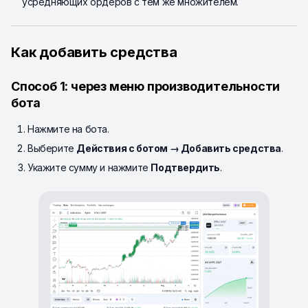
усредняющих ордеров с тем же множителем.
Как добавить средства
Способ 1: через меню производительности
бота
Нажмите на бота.
Выберите
Действия с ботом → Добавить средства
.
Укажите сумму и нажмите
Подтвердить
.