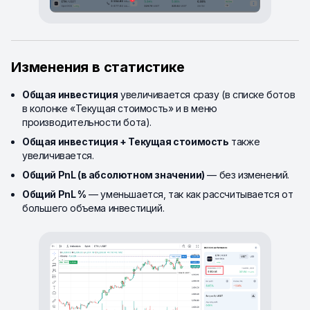
Изменения в статистике
Общая инвестиция
увеличивается сразу (в списке ботов
в колонке «Текущая стоимость» и в меню
производительности бота).
Общая инвестиция + Текущая стоимость
также
увеличивается.
Общий PnL (в абсолютном значении)
— без изменений.
Общий PnL %
— уменьшается, так как рассчитывается от
большего объема инвестиций.