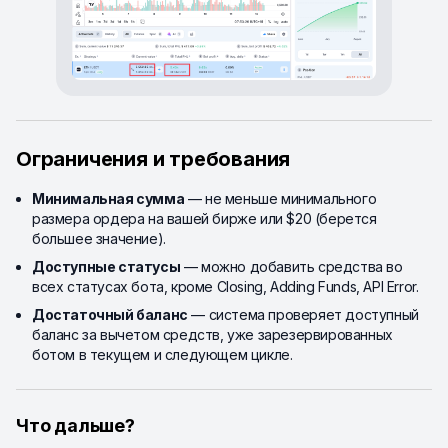
Ограничения и требования
Минимальная сумма
— не меньше минимального
размера ордера на вашей бирже или $20 (берется
большее значение).
Доступные статусы
— можно добавить средства во
всех статусах бота, кроме Closing, Adding Funds, API Error.
Достаточный баланс
— система проверяет доступный
баланс за вычетом средств, уже зарезервированных
ботом в текущем и следующем цикле.
Что дальше?