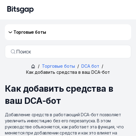
Торговые боты
Поиск
/
Торговые боты
/
DCA бот
/
Как добавить средства в ваш DCA-бот
Как добавить средства в
ваш DCA-бот
Добавление средств в работающий DCA-бот позволяет
увеличить инвестицию без его перезапуска. В этом
руководстве объясняется, как работает эта функция, что
меняется при добавлении средств и как это влияет на