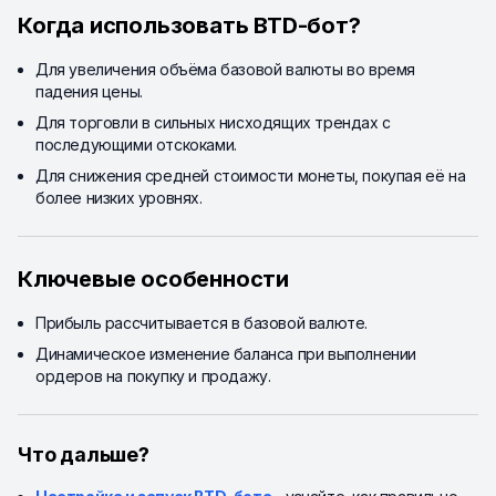
Когда использовать BTD-бот?
Для увеличения объёма базовой валюты во время
падения цены.
Для торговли в сильных нисходящих трендах с
последующими отскоками.
Для снижения средней стоимости монеты, покупая её на
более низких уровнях.
Ключевые особенности
Прибыль рассчитывается в базовой валюте.
Динамическое изменение баланса при выполнении
ордеров на покупку и продажу.
Что дальше?