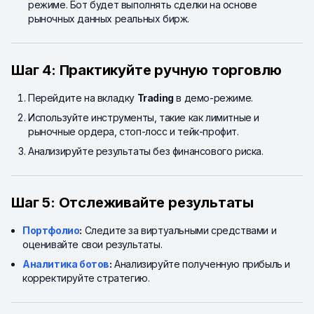
режиме. Бот будет выполнять сделки на основе
рыночных данных реальных бирж.
Шаг 4: Практикуйте ручную торговлю
Перейдите на вкладку
Trading
в демо-режиме.
Используйте инструменты, такие как лимитные и
рыночные ордера, стоп-лосс и тейк-профит.
Анализируйте результаты без финансового риска.
Шаг 5: Отслеживайте результаты
Портфолио
:
Следите за виртуальными средствами и
оценивайте свои результаты.
Аналитика ботов
:
Анализируйте полученную прибыль и
корректируйте стратегию.