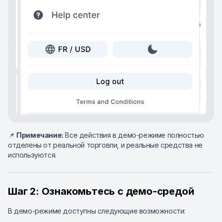
📌
Примечание:
Все действия в демо-режиме полностью
отделены от реальной торговли, и реальные средства не
используются.
Шаг 2: Ознакомьтесь с демо-средой
В демо-режиме доступны следующие возможности: