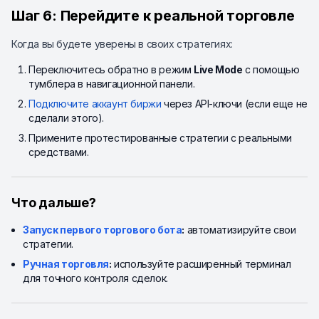
Шаг 6: Перейдите к реальной торговле
Когда вы будете уверены в своих стратегиях:
Переключитесь обратно в режим
Live Mode
с помощью
тумблера в навигационной панели.
Подключите аккаунт биржи
через API-ключи (если еще не
сделали этого).
Примените протестированные стратегии с реальными
средствами.
Что дальше?
Запуск первого торгового бота
:
автоматизируйте свои
стратегии.
Ручная торговля
:
используйте расширенный терминал
для точного контроля сделок.