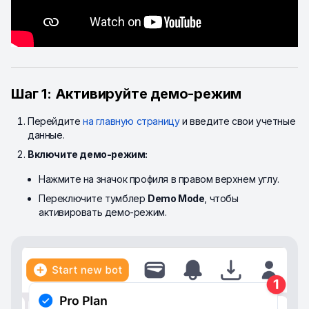
Шаг 1: Активируйте демо-режим
Перейдите
на главную страницу
и введите свои учетные
данные.
Включите демо-режим:
Нажмите на значок профиля в правом верхнем углу.
Переключите тумблер
Demo Mode
, чтобы
активировать демо-режим.