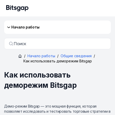
Начало работы
Поиск
/
Начало работы
/
Общие сведения
/
Как использовать деморежим Bitsgap
Как использовать
деморежим Bitsgap
Демо-режим Bitsgap — это мощная функция, которая
позволяет исследовать и тестировать торговые стратегии в