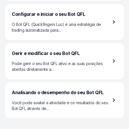
Configurar e iniciar o seu Bot QFL
O Bot QFL (Quickfingers Luc) é uma estratégia de
trading automatizada para...
Gerir e modificar o seu Bot QFL
Pode gerir o seu Bot QFL ativo e as suas posições
abertas diretamente a...
Analisando o desempenho do seu Bot QFL
Você pode avaliar a atividade e os resultados do seu
Bot QFL através de...