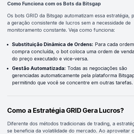
Como Funciona com os Bots da Bitsgap
Os bots GRID da Bitsgap automatizam essa estratégia, 
a geração consistente de lucros sem a necessidade de
monitoramento constante. Veja como funciona:
Substituição Dinâmica de Ordens:
Para cada ordem
compra concluída, o bot coloca uma ordem de vend
do preço executado e vice-versa.
Gestão Automatizada:
Todas as negociações são
gerenciadas automaticamente pela plataforma Bitsgap
permitindo que você se concentre em outras tarefas.
Como a Estratégia GRID Gera Lucros?
Diferente dos métodos tradicionais de trading, a estraté
se beneficia da volatilidade do mercado. Ao aproveitar 