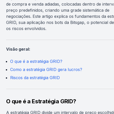
de compra e venda adiadas, colocadas dentro de interv
preço predefinidos, criando uma grade sistemática de
negociações. Este artigo explica os fundamentos da est
GRID, sua aplicação nos bots da Bitsgap, o potencial de
os riscos envolvidos.
Visão geral:
O que é a estratégia GRID?
Como a estratégia GRID gera lucros?
Riscos da estratégia GRID
O que é a Estratégia GRID?
A estratégia GRID divide um intervalo de preço escolhi