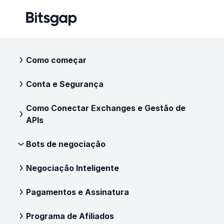
Como começar
Conta e Segurança
Como Conectar Exchanges e Gestão de
APIs
Bots de negociação
Negociação Inteligente
Pagamentos e Assinatura
Programa de Afiliados