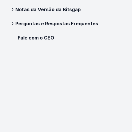
Notas da Versão da Bitsgap
Perguntas e Respostas Frequentes
Fale com o CEO