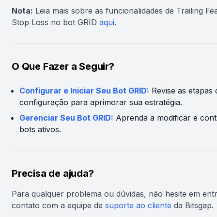
Nota:
Leia mais sobre as funcionalidades de Trailing Fe
Stop Loss no bot GRID
aqui
.
O Que Fazer a Seguir?
Configurar e Iniciar Seu Bot GRID:
Revise as etapas 
configuração para aprimorar sua estratégia.
Gerenciar Seu Bot GRID:
Aprenda a modificar e cont
bots ativos.
Precisa de ajuda?
Para qualquer problema ou dúvidas, não hesite em ent
contato com a equipe de
suporte ao cliente
da Bitsgap.