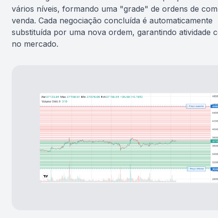
vários níveis, formando uma "grade" de ordens de com
venda. Cada negociação concluída é automaticamente
substituída por uma nova ordem, garantindo atividade 
no mercado.