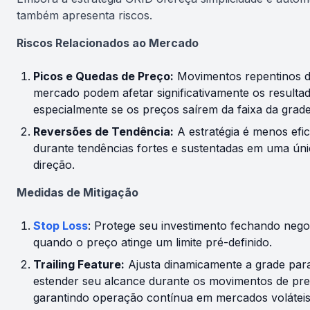
também apresenta riscos.
Riscos Relacionados ao Mercado
Picos e Quedas de Preço:
Movimentos repentinos 
mercado podem afetar significativamente os resulta
especialmente se os preços saírem da faixa da grade
Reversões de Tendência:
A estratégia é menos efi
durante tendências fortes e sustentadas em uma úni
direção.
Medidas de Mitigação
Stop Loss
: Protege seu investimento fechando neg
quando o preço atinge um limite pré-definido.
Trailing Feature:
Ajusta dinamicamente a grade par
estender seu alcance durante os movimentos de pre
garantindo operação contínua em mercados voláteis