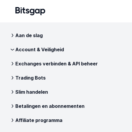
Aan de slag
Account & Veiligheid
Exchanges verbinden & API beheer
Trading Bots
Slim handelen
Betalingen en abonnementen
Affiliate programma