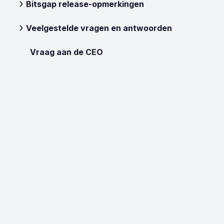
Bitsgap release-opmerkingen
Veelgestelde vragen en antwoorden
Vraag aan de CEO