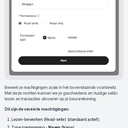
Bewerk je machtigingen zoals in het bovenstaande voorbeeld.
Met deze rechten kunnen we je geschiedenis en huidige saldo
lezen en transacties uitvoeren op je beursrekening.
Dit zijn de vereiste machtigingen:
Lezen-bewerken (Read-write) (standaard actief);
Type toestemming -
Naam
(Name)