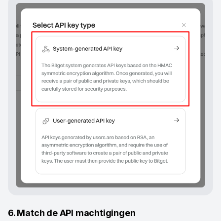
6. Match de API machtigingen