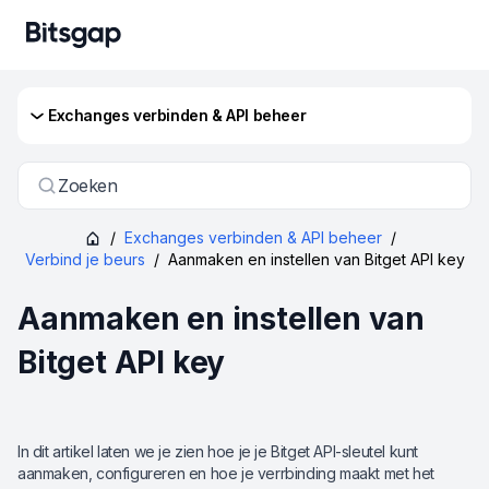
Exchanges verbinden & API beheer
Zoeken
/
Exchanges verbinden & API beheer
/
Verbind je beurs
/
Aanmaken en instellen van Bitget API key
Aanmaken en instellen van
Bitget API key
In dit artikel laten we je zien hoe je je Bitget API-sleutel kunt
aanmaken, configureren en hoe je verrbinding maakt met het