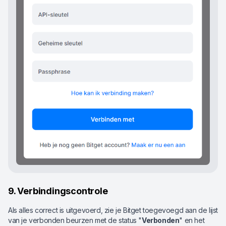
9. Verbindingscontrole
Als alles correct is uitgevoerd, zie je Bitget toegevoegd aan de lijst
van je verbonden beurzen met de status "
Verbonden
" en het