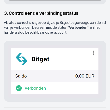
3. Controleer de verbindingsstatus
Als alles correct is uitgevoerd, zie je Bitget toegevoegd aan de lijst
van je verbonden beurzen met de status "
Verbonden
" en het
handelssaldo beschikbaar op je account.