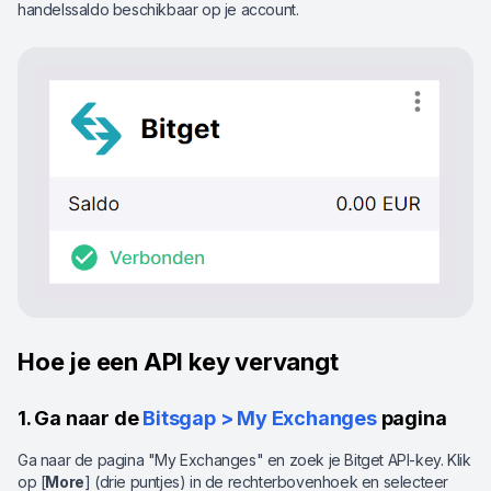
handelssaldo beschikbaar op je account.
Hoe je een API key vervangt
1. Ga naar de
Bitsgap > My Exchanges
pagina
Ga naar de pagina "My Exchanges" en zoek je Bitget API-key. Klik
op [
More
] (drie puntjes) in de rechterbovenhoek en selecteer