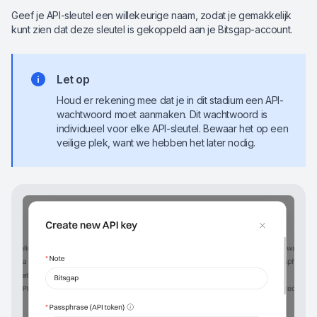
Geef je API-sleutel een willekeurige naam, zodat je gemakkelijk
kunt zien dat deze sleutel is gekoppeld aan je Bitsgap-account.
Let op
Houd er rekening mee dat je in dit stadium een API-
wachtwoord moet aanmaken. Dit wachtwoord is
individueel voor elke API-sleutel. Bewaar het op een
veilige plek, want we hebben het later nodig.