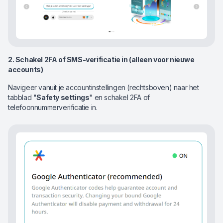
2. Schakel 2FA of SMS-verificatie in (alleen voor nieuwe
accounts)
Navigeer vanuit je accountinstellingen (rechtsboven) naar het
tabblad "
Safety settings
" en schakel 2FA of
telefoonnummerverificatie in.