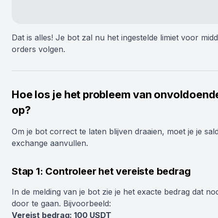
Dat is alles! Je bot zal nu het ingestelde limiet voor mid
orders volgen.
Hoe los je het probleem van onvoldoend
op?
Om je bot correct te laten blijven draaien, moet je je sa
exchange aanvullen.
Stap 1: Controleer het vereiste bedrag
In de melding van je bot zie je het exacte bedrag dat no
door te gaan. Bijvoorbeeld:
Vereist bedrag: 100 USDT