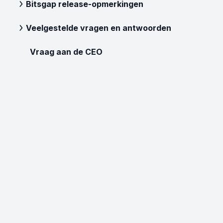
Bitsgap release-opmerkingen
Veelgestelde vragen en antwoorden
Vraag aan de CEO