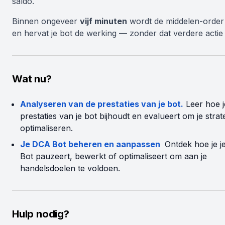
saldo.
Binnen ongeveer
vijf minuten
wordt de middelen-order 
en hervat je bot de werking — zonder dat verdere actie 
Wat nu?
Analyseren van de prestaties van je bot.
Leer hoe j
prestaties van je bot bijhoudt en evalueert om je strat
optimaliseren.
Je DCA Bot beheren en aanpassen
Ontdek hoe je 
Bot pauzeert, bewerkt of optimaliseert om aan je
handelsdoelen te voldoen.
Hulp nodig?