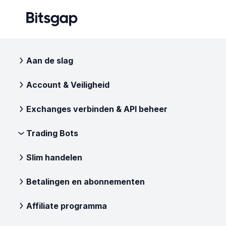
Aan de slag
Account & Veiligheid
Exchanges verbinden & API beheer
Trading Bots
Slim handelen
Betalingen en abonnementen
Affiliate programma