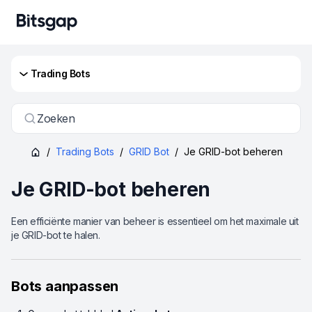
Trading Bots
Zoeken
/
Trading Bots
/
GRID Bot
/
Je GRID-bot beheren
Je GRID-bot beheren
Een efficiënte manier van beheer is essentieel om het maximale uit
je GRID-bot te halen.
Bots aanpassen