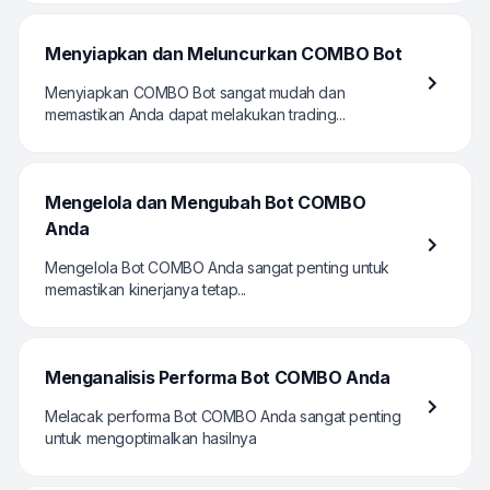
Menyiapkan dan Meluncurkan COMBO Bot
Menyiapkan COMBO Bot sangat mudah dan
memastikan Anda dapat melakukan trading...
Mengelola dan Mengubah Bot COMBO
Anda
Mengelola Bot COMBO Anda sangat penting untuk
memastikan kinerjanya tetap...
Menganalisis Performa Bot COMBO Anda
Melacak performa Bot COMBO Anda sangat penting
untuk mengoptimalkan hasilnya