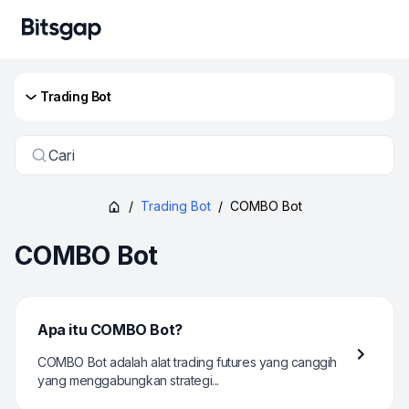
Trading Bot
Cari
/
Trading Bot
/
COMBO Bot
COMBO Bot
Apa itu COMBO Bot?
COMBO Bot adalah alat trading futures yang canggih
yang menggabungkan strategi...