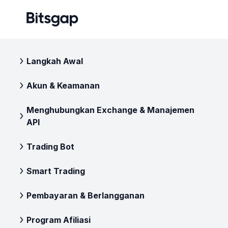
Langkah Awal
Akun & Keamanan
Menghubungkan Exchange & Manajemen
API
Trading Bot
Smart Trading
Pembayaran & Berlangganan
Program Afiliasi