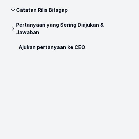
Catatan Rilis Bitsgap
Pertanyaan yang Sering Diajukan &
Jawaban
Ajukan pertanyaan ke CEO