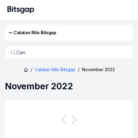
Catatan Rilis Bitsgap
Cari
/
Catatan Rilis Bitsgap
/
November 2022
November 2022