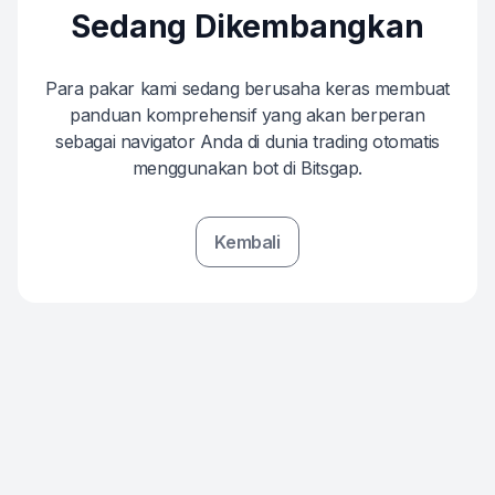
Sedang Dikembangkan
Para pakar kami sedang berusaha keras membuat
panduan komprehensif yang akan berperan
sebagai navigator Anda di dunia trading otomatis
menggunakan bot di Bitsgap.
Kembali