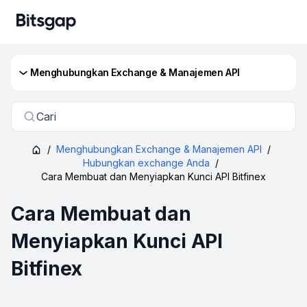
Menghubungkan Exchange & Manajemen API
Cari
/
Menghubungkan Exchange & Manajemen API
/
Hubungkan exchange Anda
/
Cara Membuat dan Menyiapkan Kunci API Bitfinex
Cara Membuat dan
Menyiapkan Kunci API
Bitfinex