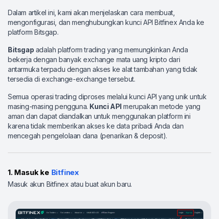
Dalam artikel ini, kami akan menjelaskan cara membuat,
mengonfigurasi, dan menghubungkan kunci API Bitfinex Anda ke
platform Bitsgap.
Bitsgap
adalah platform trading yang memungkinkan Anda
bekerja dengan banyak exchange mata uang kripto dari
antarmuka terpadu dengan akses ke alat tambahan yang tidak
tersedia di exchange-exchange tersebut.
Semua operasi trading diproses melalui kunci API yang unik untuk
masing-masing pengguna.
Kunci API
merupakan metode yang
aman dan dapat diandalkan untuk menggunakan platform ini
karena tidak memberikan akses ke data pribadi Anda dan
mencegah pengelolaan dana (penarikan & deposit).
1. Masuk ke
Bitfinex
Masuk akun Bitfinex atau buat akun baru.