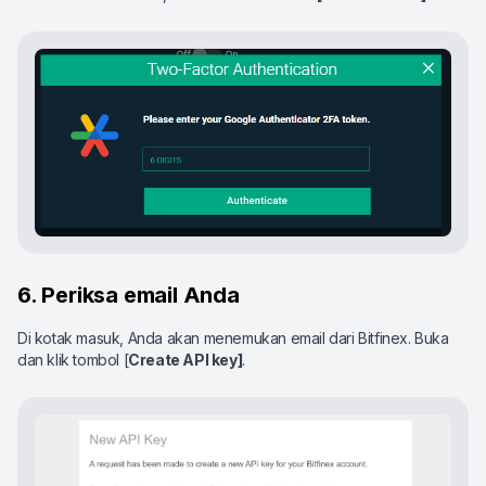
6. Periksa email Anda
Di kotak masuk, Anda akan menemukan email dari Bitfinex. Buka
dan klik tombol [
Create API key]
.