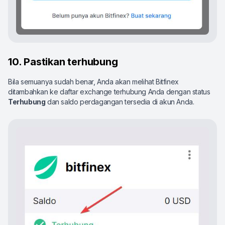
10. Pastikan terhubung
Bila semuanya sudah benar, Anda akan melihat Bitfinex
ditambahkan ke daftar exchange terhubung Anda dengan status
Terhubung
dan saldo perdagangan tersedia di akun Anda.