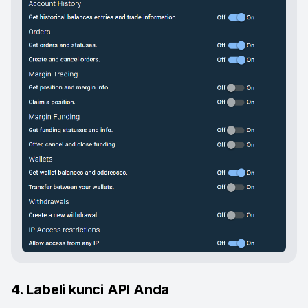
4. Labeli kunci API Anda