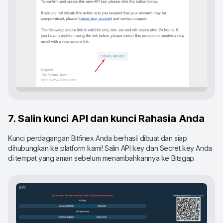
7. Salin kunci API dan kunci Rahasia Anda
Kunci perdagangan Bitfinex Anda berhasil dibuat dan siap
dihubungkan ke platform kami! Salin API key dan Secret key Anda
di tempat yang aman sebelum menambahkannya ke Bitsgap.