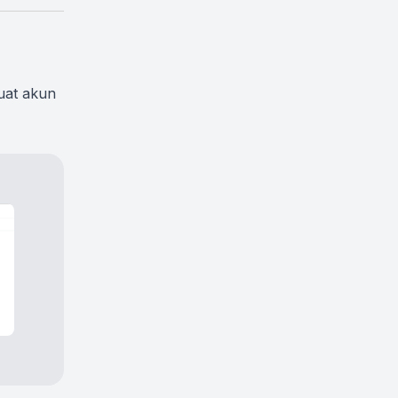
uat akun