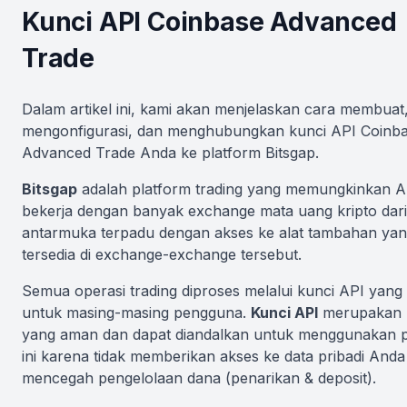
Kunci API Coinbase Advanced
Trade
Dalam artikel ini, kami akan menjelaskan cara membuat
mengonfigurasi, dan menghubungkan kunci API Coinb
Advanced Trade Anda ke platform Bitsgap.
Bitsgap
adalah platform trading yang memungkinkan 
bekerja dengan banyak exchange mata uang kripto dari
antarmuka terpadu dengan akses ke alat tambahan yan
tersedia di exchange-exchange tersebut.
Semua operasi trading diproses melalui kunci API yang
untuk masing-masing pengguna.
Kunci API
merupakan 
yang aman dan dapat diandalkan untuk menggunakan p
ini karena tidak memberikan akses ke data pribadi Anda
mencegah pengelolaan dana (penarikan & deposit).