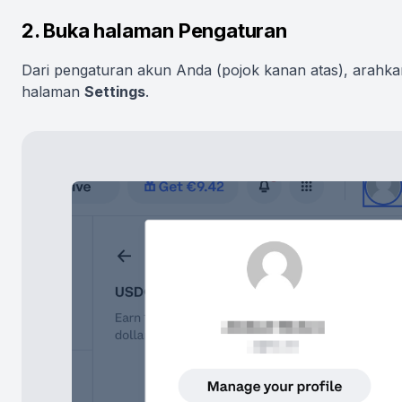
2. Buka halaman Pengaturan
Dari pengaturan akun Anda (pojok kanan atas), arahka
halaman
Settings
.