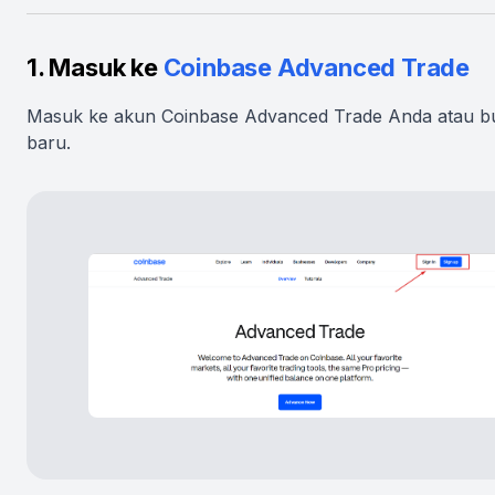
1. Masuk ke
Coinbase Advanced Trade
Masuk ke akun Coinbase Advanced Trade Anda atau b
baru.