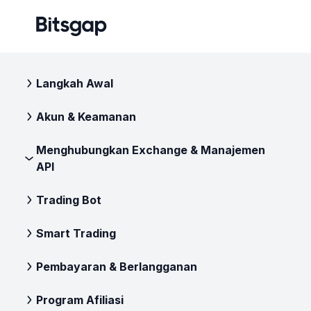
Langkah Awal
Akun & Keamanan
Menghubungkan Exchange & Manajemen
API
Trading Bot
Smart Trading
Pembayaran & Berlangganan
Program Afiliasi