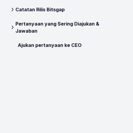
Catatan Rilis Bitsgap
Pertanyaan yang Sering Diajukan &
Jawaban
Ajukan pertanyaan ke CEO