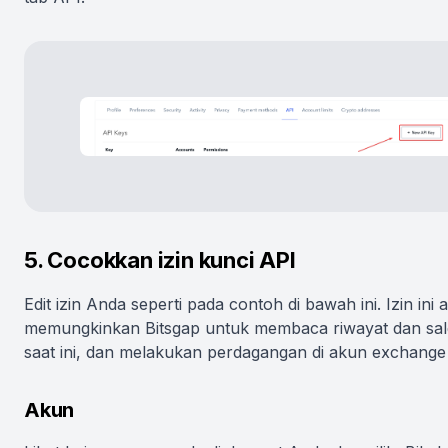
5. Cocokkan izin kunci API
Edit izin Anda seperti pada contoh di bawah ini. Izin ini 
memungkinkan Bitsgap untuk membaca riwayat dan sa
saat ini, dan melakukan perdagangan di akun exchange
Akun