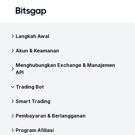
Langkah Awal
Akun & Keamanan
Menghubungkan Exchange & Manajemen
API
Trading Bot
Smart Trading
Pembayaran & Berlangganan
Program Afiliasi