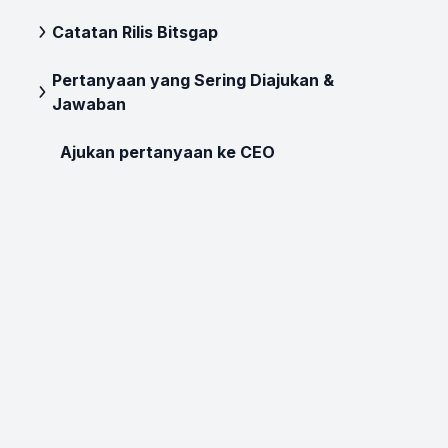
Catatan Rilis Bitsgap
Pertanyaan yang Sering Diajukan &
Jawaban
Ajukan pertanyaan ke CEO