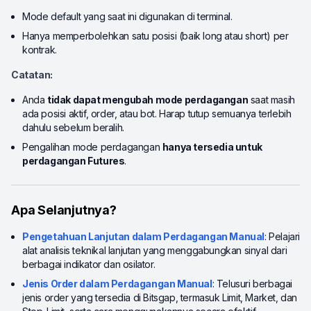
Mode default yang saat ini digunakan di terminal.
Hanya memperbolehkan satu posisi (baik long atau short) per
kontrak.
Catatan:
Anda
tidak dapat mengubah mode perdagangan
saat masih
ada posisi aktif, order, atau bot. Harap tutup semuanya terlebih
dahulu sebelum beralih.
Pengalihan mode perdagangan
hanya tersedia untuk
perdagangan Futures
.
Apa Selanjutnya?
Pengetahuan Lanjutan dalam Perdagangan Manual
: Pelajari
alat analisis teknikal lanjutan yang menggabungkan sinyal dari
berbagai indikator dan osilator.
Jenis Order dalam Perdagangan Manual
: Telusuri berbagai
jenis order yang tersedia di Bitsgap, termasuk Limit, Market, dan