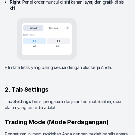
Right
: Panel order muncul di sisi kanan layar, dan grafik di sisi
kiri.
Pilih tata letak yang paling sesuai dengan alur kerja Anda.
2. Tab Settings
Tab
Settings
berisi pengaturan lanjutan terminal. Saat ini, opsi
utama yang tersedia adalah:
Trading Mode (Mode Perdagangan)
Pengaturan ini memungkinkan Anda dengan mudah beralih antara