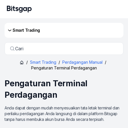
Smart Trading
Cari
/
Smart Trading
/
Perdagangan Manual
/
Pengaturan Terminal Perdagangan
Pengaturan Terminal
Perdagangan
Anda dapat dengan mudah menyesuaikan tata letak terminal dan
perilaku perdagangan Anda langsung di dalam platform Bitsgap
tanpa harus membuka akun bursa Anda secara terpisah.