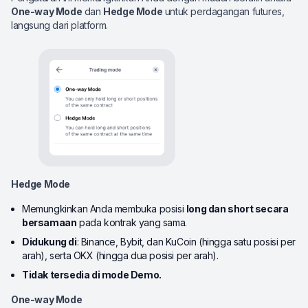
One-way Mode
dan
Hedge Mode
untuk perdagangan futures,
langsung dari platform.
Hedge Mode
Memungkinkan Anda membuka posisi
long dan short secara
bersamaan
pada kontrak yang sama.
Didukung di
: Binance, Bybit, dan KuCoin (hingga satu posisi per
arah), serta OKX (hingga dua posisi per arah).
Tidak tersedia di mode Demo.
One-way Mode