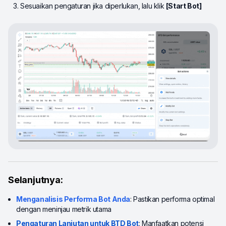
Sesuaikan pengaturan jika diperlukan, lalu klik
[Start Bot]
Selanjutnya:
Menganalisis Performa Bot Anda
: Pastikan performa optimal
dengan meninjau metrik utama
Pengaturan Lanjutan untuk BTD Bot
: Manfaatkan potensi