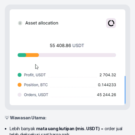
💡
Wawasan Utama:
Lebih banyak
mata uang kutipan (mis. USDT)
= order jual
telah dieksekusi saat harga naik