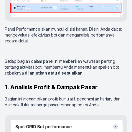
Panel Performance akan muncul di sisi kanan. Di sini Anda dapat
mengevaluasi efektivitas bot dan menganalisis performanya
secara detail.
Setiap bagian dalam panel ini memberikan wawasan penting
tentang aktivitas bot, membantu Anda menentukan apakah bot
sebaiknya
dilanjutkan atau disesuaikan
.
1. Analisis Profit & Dampak Pasar
Bagian ini menampilkan profit kumulatif, penghasilan harian, dan
dampak fluktuasi harga pasar terhadap posisi Anda.