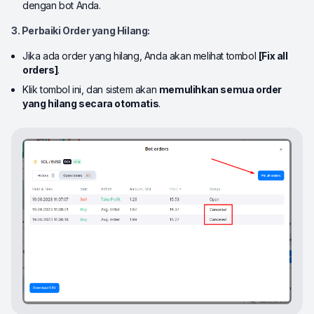
dengan bot Anda.
3. Perbaiki Order yang Hilang:
Jika ada order yang hilang, Anda akan melihat tombol
[Fix all
orders]
.
Klik tombol ini, dan sistem akan
memulihkan semua order
yang hilang secara otomatis
.