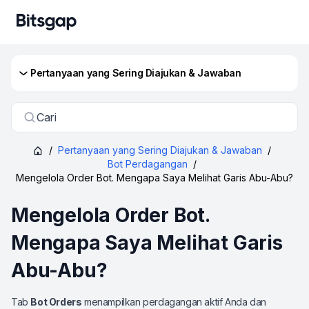
Pertanyaan yang Sering Diajukan & Jawaban
Cari
/
Pertanyaan yang Sering Diajukan & Jawaban
/
Bot Perdagangan
/
Mengelola Order Bot. Mengapa Saya Melihat Garis Abu-Abu?
Mengelola Order Bot.
Mengapa Saya Melihat Garis
Abu-Abu?
Tab
Bot Orders
menampilkan perdagangan aktif Anda dan