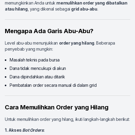
memungkinkan Anda untuk
memulihkan order yang dibatalkan
atau hilang
, yang dikenal sebagai
grid abu-abu
.
Mengapa Ada Garis Abu-Abu?
Level abu-abu menunjukkan
order yang hilang
. Beberapa
penyebab yang mungkin:
Masalah teknis pada bursa
Dana tidak mencukupi di akun
Dana dipindahkan atau ditarik
Pembatalan order secara manual di dalam grid
Cara Memulihkan Order yang Hilang
Untuk memulihkan order yang hilang, ikuti langkah-langkah berikut:
1. Akses
Bot Orders
: