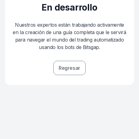
En desarrollo
Nuestros expertos están trabajando activamente
en la creación de una guía completa que le servirá
para navegar el mundo del trading automatizado
usando los bots de Bitsgap.
Regresar