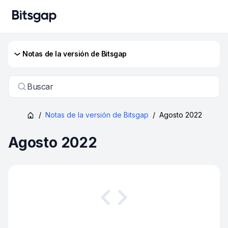
Notas de la versión de Bitsgap
Buscar
/
Notas de la versión de Bitsgap
/
Agosto 2022
Agosto 2022