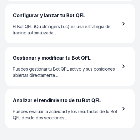
Configurar y lanzar tu Bot QFL
El Bot QFL (Quickfingers Luc) es una estrategia de
trading automatizada...
Gestionar y modificar tu Bot QFL
Puedes gestionar tu Bot QFL activo y sus posiciones
abiertas directamente...
Analizar el rendimiento de tu Bot QFL
Puedes evaluar la actividad y los resultados de tu Bot
QFL desde dos secciones...