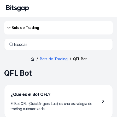
Bots de Trading
Buscar
/
Bots de Trading
/
QFL Bot
QFL Bot
¿Qué es el Bot QFL?
El Bot QFL (Quickfingers Luc) es una estrategia de
trading automatizada...