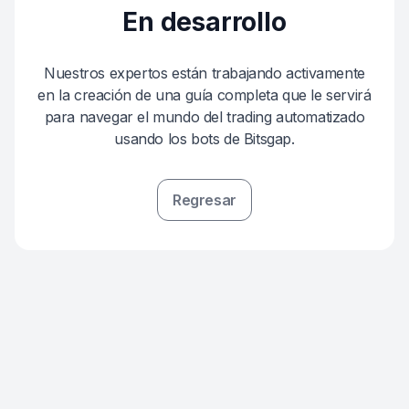
En desarrollo
Nuestros expertos están trabajando activamente
en la creación de una guía completa que le servirá
para navegar el mundo del trading automatizado
usando los bots de Bitsgap.
Regresar