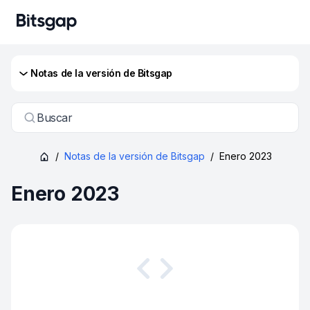
Notas de la versión de Bitsgap
Buscar
/
Notas de la versión de Bitsgap
/
Enero 2023
Enero 2023