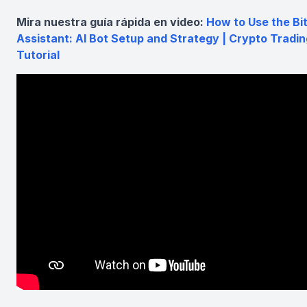
Mira nuestra guía rápida en video:
How to Use the Bi
Assistant: AI Bot Setup and Strategy | Crypto Tradin
Tutorial