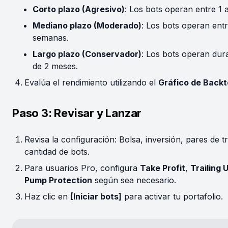
Corto plazo (Agresivo)
: Los bots operan entre 1 a
Mediano plazo (Moderado)
: Los bots operan entr
semanas.
Largo plazo (Conservador)
: Los bots operan dur
de 2 meses.
Evalúa el rendimiento utilizando el
Gráfico de Backt
Paso 3: Revisar y Lanzar
Revisa la configuración: Bolsa, inversión, pares de t
cantidad de bots.
Para usuarios Pro, configura
Take Profit
,
Trailing 
Pump Protection
según sea necesario.
Haz clic en
[Iniciar bots]
para activar tu portafolio.