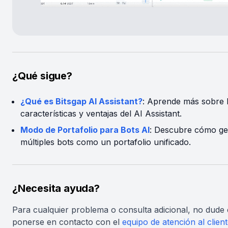
¿Qué sigue?
¿Qué es Bitsgap AI Assistant?
: Aprende más sobre 
características y ventajas del AI Assistant.
Modo de Portafolio para Bots AI
: Descubre cómo ge
múltiples bots como un portafolio unificado.
¿Necesita ayuda?
Para cualquier problema o consulta adicional, no dude
ponerse en contacto con el
equipo de atención al clien