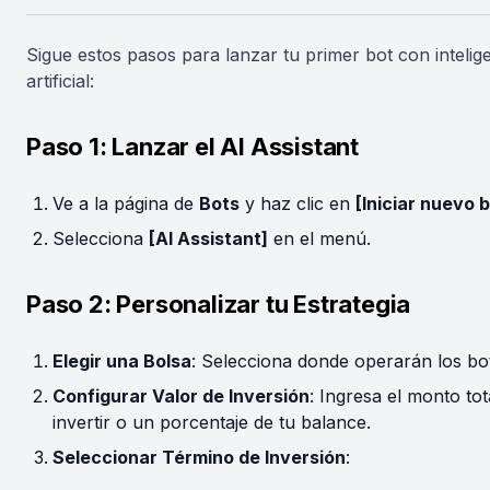
Sigue estos pasos para lanzar tu primer bot con intelig
artificial:
Paso 1: Lanzar el AI Assistant
Ve a la página de
Bots
y haz clic en
[Iniciar nuevo b
Selecciona
[AI Assistant]
en el menú.
Paso 2: Personalizar tu Estrategia
Elegir una Bolsa
: Selecciona donde operarán los bo
Configurar Valor de Inversión
: Ingresa el monto tot
invertir o un porcentaje de tu balance.
Seleccionar Término de Inversión
: