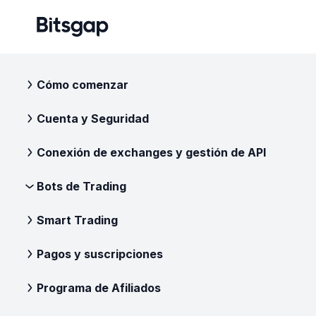
Cómo comenzar
Cuenta y Seguridad
Conexión de exchanges y gestión de API
Bots de Trading
Smart Trading
Pagos y suscripciones
Programa de Afiliados