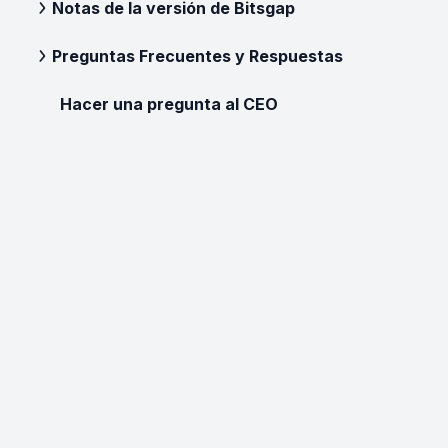
Notas de la versión de Bitsgap
Preguntas Frecuentes y Respuestas
Hacer una pregunta al CEO