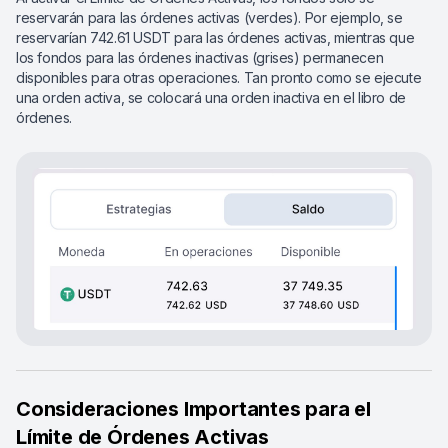
reservarán para las órdenes activas (verdes). Por ejemplo, se
reservarían 742.61 USDT para las órdenes activas, mientras que
los fondos para las órdenes inactivas (grises) permanecen
disponibles para otras operaciones. Tan pronto como se ejecute
una orden activa, se colocará una orden inactiva en el libro de
órdenes.
Consideraciones Importantes para el
Límite de Órdenes Activas