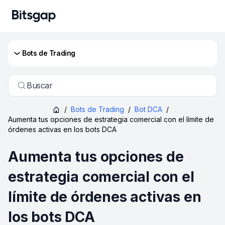
Bots de Trading
Buscar
/
Bots de Trading
/
Bot DCA
/
Aumenta tus opciones de estrategia comercial con el límite de
órdenes activas en los bots DCA
Aumenta tus opciones de
estrategia comercial con el
límite de órdenes activas en
los bots DCA