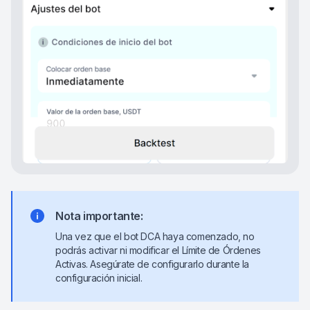
Nota importante:
Una vez que el bot DCA haya comenzado, no
podrás activar ni modificar el Límite de Órdenes
Activas. Asegúrate de configurarlo durante la
configuración inicial.