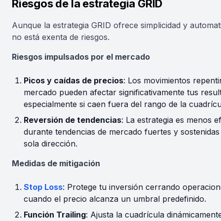
Riesgos de la estrategia GRID
Aunque la estrategia GRID ofrece simplicidad y automat
no está exenta de riesgos.
Riesgos impulsados por el mercado
Picos y caídas de precios
: Los movimientos repenti
mercado pueden afectar significativamente tus resul
especialmente si caen fuera del rango de la cuadrícu
Reversión de tendencias
: La estrategia es menos e
durante tendencias de mercado fuertes y sostenidas
sola dirección.
Medidas de mitigación
Stop Loss
: Protege tu inversión cerrando operacio
cuando el precio alcanza un umbral predefinido.
Función Trailing
: Ajusta la cuadrícula dinámicament