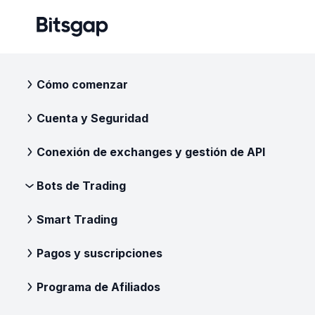
Cómo comenzar
Cuenta y Seguridad
Conexión de exchanges y gestión de API
Bots de Trading
Smart Trading
Pagos y suscripciones
Programa de Afiliados