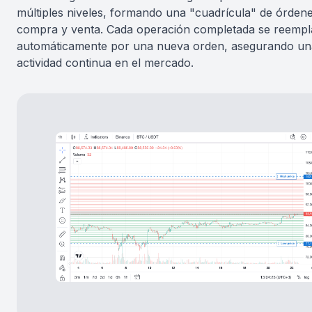
múltiples niveles, formando una "cuadrícula" de órden
compra y venta. Cada operación completada se reemp
automáticamente por una nueva orden, asegurando un
actividad continua en el mercado.