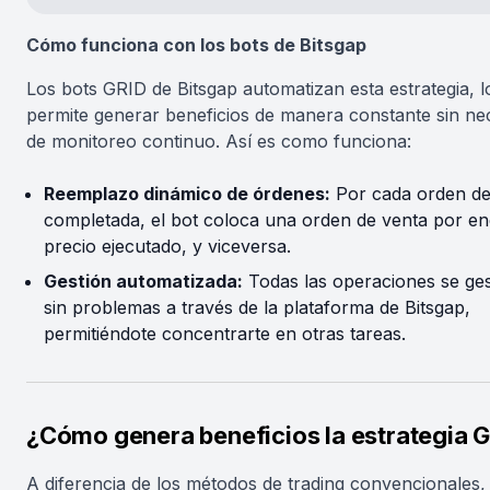
Cómo funciona con los bots de Bitsgap
Los bots GRID de Bitsgap automatizan esta estrategia, l
permite generar beneficios de manera constante sin ne
de monitoreo continuo. Así es como funciona:
Reemplazo dinámico de órdenes:
Por cada orden d
completada, el bot coloca una orden de venta por en
precio ejecutado, y viceversa.
Gestión automatizada:
Todas las operaciones se ge
sin problemas a través de la plataforma de Bitsgap,
permitiéndote concentrarte en otras tareas.
¿Cómo genera beneficios la estrategia 
A diferencia de los métodos de trading convencionales, 