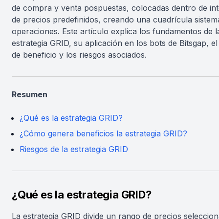
de compra y venta pospuestas, colocadas dentro de int
de precios predefinidos, creando una cuadrícula sistem
operaciones. Este artículo explica los fundamentos de l
estrategia GRID, su aplicación en los bots de Bitsgap, el
de beneficio y los riesgos asociados.
Resumen
¿Qué es la estrategia GRID?
¿Cómo genera beneficios la estrategia GRID?
Riesgos de la estrategia GRID
¿Qué es la estrategia GRID?
La estrategia GRID divide un rango de precios seleccio