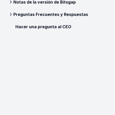
Notas de la versión de Bitsgap
Preguntas Frecuentes y Respuestas
Hacer una pregunta al CEO