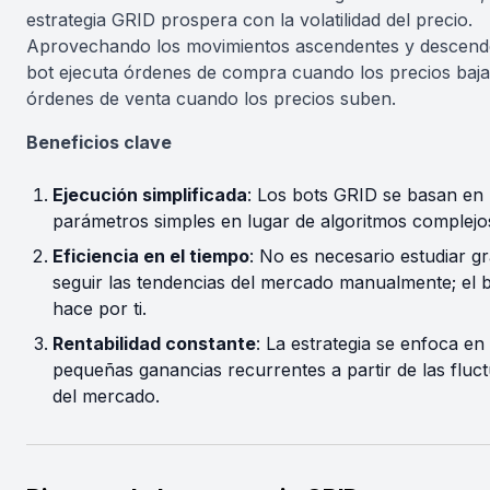
estrategia GRID prospera con la volatilidad del precio.
Aprovechando los movimientos ascendentes y descende
bot ejecuta órdenes de compra cuando los precios baja
órdenes de venta cuando los precios suben.
Beneficios clave
Ejecución simplificada
: Los bots GRID se basan en
parámetros simples en lugar de algoritmos complejo
Eficiencia en el tiempo
: No es necesario estudiar gr
seguir las tendencias del mercado manualmente; el b
hace por ti.
Rentabilidad constante
: La estrategia se enfoca en
pequeñas ganancias recurrentes a partir de las fluc
del mercado.