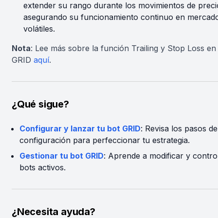
extender su rango durante los movimientos de preci
asegurando su funcionamiento continuo en mercad
volátiles.
Nota
: Lee más sobre la función Trailing y Stop Loss en 
GRID
aquí
.
¿Qué sigue?
Configurar y lanzar tu bot GRID
: Revisa los pasos de
configuración para perfeccionar tu estrategia.
Gestionar tu bot GRID
: Aprende a modificar y contro
bots activos.
¿Necesita ayuda?