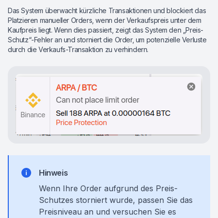
Das System überwacht kürzliche Transaktionen und blockiert das
Platzieren manueller Orders, wenn der Verkaufspreis unter dem
Kaufpreis liegt. Wenn dies passiert, zeigt das System den „Preis-
Schutz“-Fehler an und storniert die Order, um potenzielle Verluste
durch die Verkaufs-Transaktion zu verhindern.
Hinweis
Wenn Ihre Order aufgrund des Preis-
Schutzes storniert wurde, passen Sie das
Preisniveau an und versuchen Sie es