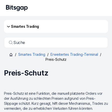
Smartes Trading
Suche
/
Smartes Trading
/
Erweitertes Trading-Terminal
/
Preis-Schutz
Preis-Schutz
Preis-Schutz ist eine Funktion, die manuell platzierte Orders vor
der Ausführung zu schlechten Preisen aufgrund von Preis-
Slippage schützt. Kurz gesagt, hilft dieser Mechanismus, Trades zu
vermeiden, die zu erheblichen Verlusten führen könnten.