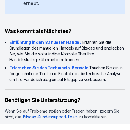
erneut.
Was kommt als Nächstes?
Einführung in den manuellen Handel:
Erfahren Sie die
Grundlagen des manuellen Handels auf Bitsgap und entdecken
Sie, wie Sie die vollständige Kontrolle über Ihre
Handelsstrategie übernehmen können.
Erforschen Sie den Technicals-Bereich:
Tauchen Sie ein in
fortgeschrittene Tools und Einblicke in die technische Analyse,
um Ihre Handelsstrategien auf Bitsgap zu verbessern.
Benötigen Sie Unterstützung?
Wenn Sie auf Probleme stoßen oder Fragen haben, zögern Sie
nicht, das
Bitsgap-Kundensupport-Team
zu kontaktieren.