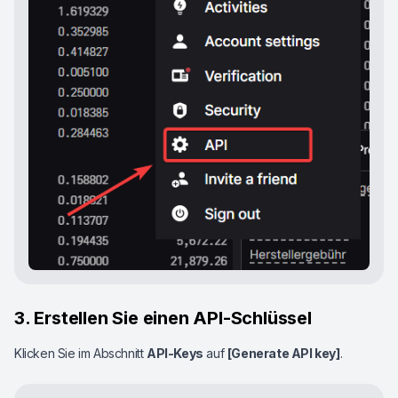
3. Erstellen Sie einen API-Schlüssel
Klicken Sie im Abschnitt
API-Keys
auf
[Generate API key]
.