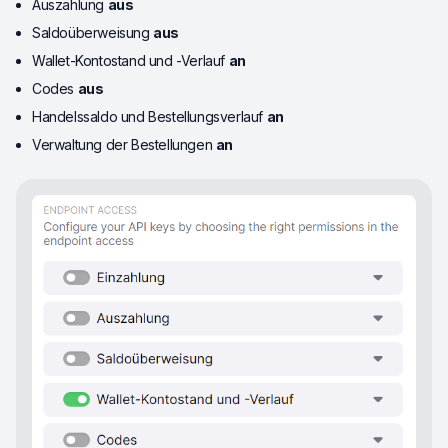
Auszahlung
aus
Saldoüberweisung
aus
Wallet-Kontostand und -Verlauf
an
Codes
aus
Handelssaldo und Bestellungsverlauf
an
Verwaltung der Bestellungen
an