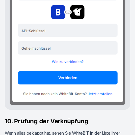
10. Prüfung der Verknüpfung
Wenn alles geklappt hat, sehen Sie WhiteBIT in der Liste Ihrer