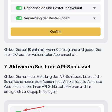
Klicken Sie auf [
Confirm
], wenn Sie fertig sind und geben Sie
Ihren 2FA aus der Authenticator-App erneut ein.
7. Aktivieren Sie Ihren API-Schlüssel
Klicken Sie nach der Erstellung des API-Schlüssels bitte auf die
Schaltfläche neben dem Namen Ihres API-Schlüssels. Auf diese
Weise können Sie Ihren API-Schlüssel aktivieren und ihn
erfolgreich zu Bitsgap hinzufügen!