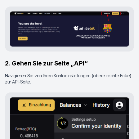
2. Gehen Sie zur Seite „API“
Navigieren Sie von Ihren Kontoeinstellungen (obere rechte Ecke)
zur API-Seite.