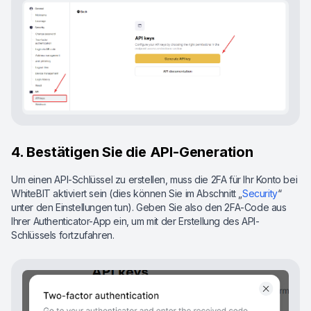
4. Bestätigen Sie die API-Generation
Um einen API-Schlüssel zu erstellen, muss die 2FA für Ihr Konto bei
WhiteBIT aktiviert sein (dies können Sie im Abschnitt „
Security
“
unter den Einstellungen tun). Geben Sie also den 2FA-Code aus
Ihrer Authenticator-App ein, um mit der Erstellung des API-
Schlüssels fortzufahren.