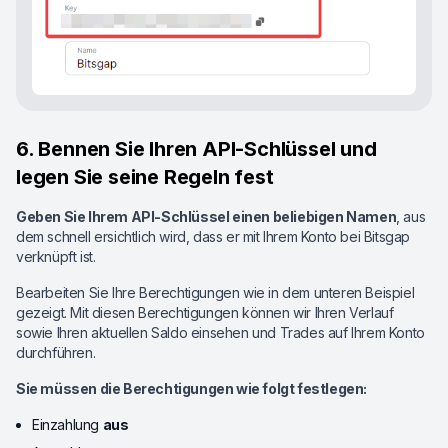
6. Bennen Sie Ihren API-Schlüssel und
legen Sie seine Regeln fest
Geben Sie Ihrem API-Schlüssel einen beliebigen Namen
, aus
dem schnell ersichtlich wird, dass er mit Ihrem Konto bei Bitsgap
verknüpft ist.
Bearbeiten Sie Ihre Berechtigungen wie in dem unteren Beispiel
gezeigt. Mit diesen Berechtigungen können wir Ihren Verlauf
sowie Ihren aktuellen Saldo einsehen und Trades auf Ihrem Konto
durchführen.
Sie müssen die Berechtigungen wie folgt festlegen:
Einzahlung
aus