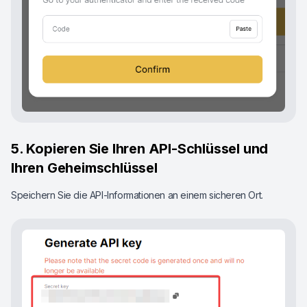
5. Kopieren Sie Ihren API-Schlüssel und
Ihren Geheimschlüssel
Speichern Sie die API-Informationen an einem sicheren Ort.