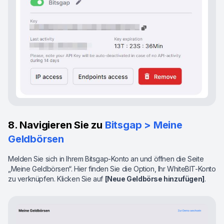
8. Navigieren Sie zu
Bitsgap > Meine
Geldbörsen
Melden Sie sich in Ihrem Bitsgap-Konto an und öffnen die Seite
„Meine Geldbörsen“. Hier finden Sie die Option, Ihr WhiteBIT-Konto
zu verknüpfen. Klicken Sie auf
[Neue Geldbörse hinzufügen]
.