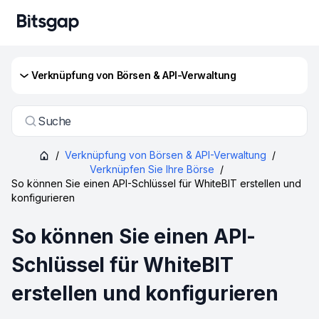
Verknüpfung von Börsen & API-Verwaltung
Suche
/
Verknüpfung von Börsen & API-Verwaltung
/
Verknüpfen Sie Ihre Börse
/
So können Sie einen API-Schlüssel für WhiteBIT erstellen und
konfigurieren
So können Sie einen API-
Schlüssel für WhiteBIT
erstellen und konfigurieren