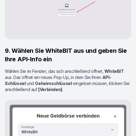
9. Wählen Sie WhiteBIT aus und geben Sie
Ihre API-Info ein
Wählen Sie im Fenster, das sich anschließend öffnet,
WhiteBIT
aus. Das öffnet ein neues Pop-Up, in dem Sie Ihren
API-
Schlüssel
und
Geheimschlüssel
eingeben müssen, klicken Sie
anschließend auf
[Verbinden]
.