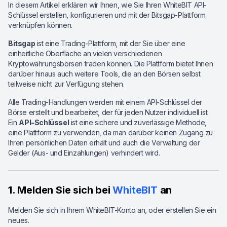
In diesem Artikel erklären wir Ihnen, wie Sie Ihren WhiteBIT API-
Schlüssel erstellen, konfigurieren und mit der Bitsgap-Plattform
verknüpfen können.
Bitsgap
ist eine Trading-Plattform, mit der Sie über eine
einheitliche Oberfläche an vielen verschiedenen
Kryptowährungsbörsen traden können. Die Plattform bietet Ihnen
darüber hinaus auch weitere Tools, die an den Börsen selbst
teilweise nicht zur Verfügung stehen.
Alle Trading-Handlungen werden mit einem API-Schlüssel der
Börse erstellt und bearbeitet, der für jeden Nutzer individuell ist.
Ein
API-Schlüssel
ist eine sichere und zuverlässige Methode,
eine Plattform zu verwenden, da man darüber keinen Zugang zu
Ihren persönlichen Daten erhält und auch die Verwaltung der
Gelder (Aus- und Einzahlungen) verhindert wird.
1. Melden Sie sich bei
WhiteBIT
an
Melden Sie sich in Ihrem WhiteBIT-Konto an, oder erstellen Sie ein
neues.