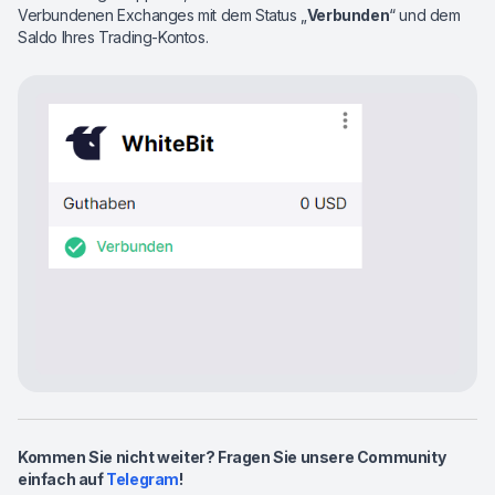
Verbundenen Exchanges mit dem Status „
Verbunden
“ und dem
Saldo Ihres Trading-Kontos.
Kommen Sie nicht weiter? Fragen Sie unsere Community
einfach auf
Telegram
!