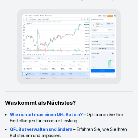
Was kommt als Nächstes?
Wie richtet man einen QFL Bot ein?
– Optimieren Sie Ihre
Einstellungen für maximale Leistung.
QFL Bot verwalten und ändern
– Erfahren Sie, wie Sie Ihren
Bot steuern und anpassen.