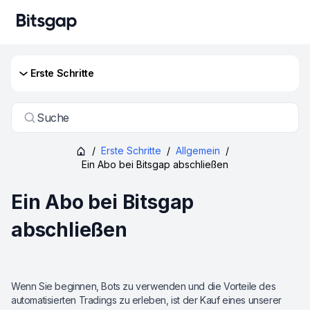
Erste Schritte
Suche
/
Erste Schritte
/
Allgemein
/
Ein Abo bei Bitsgap abschließen
Ein Abo bei Bitsgap
abschließen
Wenn Sie beginnen, Bots zu verwenden und die Vorteile des
automatisierten Tradings zu erleben, ist der Kauf eines unserer