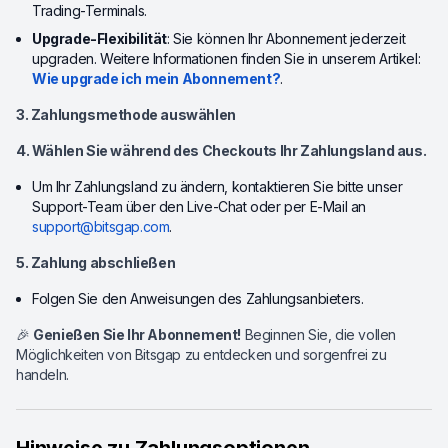
Trading-Terminals.
Upgrade-Flexibilität
: Sie können Ihr Abonnement jederzeit
upgraden. Weitere Informationen finden Sie in unserem Artikel:
Wie upgrade ich mein Abonnement?
.
3. Zahlungsmethode auswählen
4. Wählen Sie während des Checkouts Ihr Zahlungsland aus.
Um Ihr Zahlungsland zu ändern, kontaktieren Sie bitte unser
Support-Team über den Live-Chat oder per E-Mail an
support@bitsgap.com
.
5. Zahlung abschließen
Folgen Sie den Anweisungen des Zahlungsanbieters.
🎉
Genießen Sie Ihr Abonnement!
Beginnen Sie, die vollen
Möglichkeiten von Bitsgap zu entdecken und sorgenfrei zu
handeln.