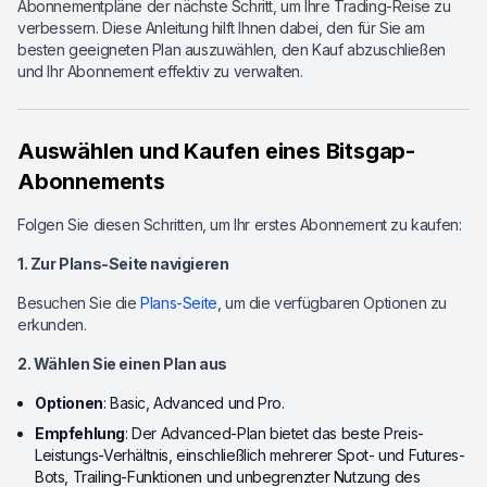
Abonnementpläne der nächste Schritt, um Ihre Trading-Reise zu
verbessern. Diese Anleitung hilft Ihnen dabei, den für Sie am
besten geeigneten Plan auszuwählen, den Kauf abzuschließen
und Ihr Abonnement effektiv zu verwalten.
Auswählen und Kaufen eines Bitsgap-
Abonnements
Folgen Sie diesen Schritten, um Ihr erstes Abonnement zu kaufen:
1. Zur Plans-Seite navigieren
Besuchen Sie die
Plans-Seite
, um die verfügbaren Optionen zu
erkunden.
2. Wählen Sie einen Plan aus
Optionen
: Basic, Advanced und Pro.
Empfehlung
: Der Advanced-Plan bietet das beste Preis-
Leistungs-Verhältnis, einschließlich mehrerer Spot- und Futures-
Bots, Trailing-Funktionen und unbegrenzter Nutzung des