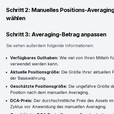
Schritt 2: Manuelles Positions-Averagin
wählen
Schritt 3: Averaging-Betrag anpassen
Sie sehen außerdem folgende Informationen:
Verfügbares Guthaben:
Wie viel von Ihren Mitteln f
verwendet werden kann.
Aktuelle Positionsgröße:
Die Größe Ihrer aktuellen P
der Basiswährung.
Geschätzte Positionsgröße:
Die ungefähre Größe d
Position nach dem manuellen Averaging.
DCA-Preis:
Der durchschnittliche Preis des Assets im
Zyklus vor Anwendung des manuellen Averaging.