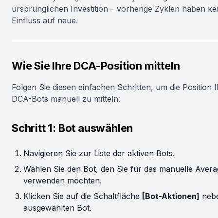
ursprünglichen Investition – vorherige Zyklen haben ke
Einfluss auf neue.
Wie Sie Ihre DCA-Position mitteln
Folgen Sie diesen einfachen Schritten, um die Position 
DCA-Bots manuell zu mitteln:
Schritt 1: Bot auswählen
Navigieren Sie zur Liste der aktiven Bots.
Wählen Sie den Bot, den Sie für das manuelle Avera
verwenden möchten.
Klicken Sie auf die Schaltfläche
[Bot-Aktionen]
neb
ausgewählten Bot.