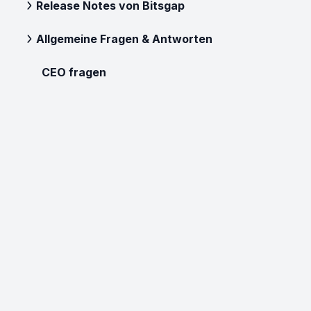
Release Notes von Bitsgap
Allgemeine Fragen & Antworten
CEO fragen