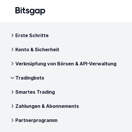
Erste Schritte
Konto & Sicherheit
Verknüpfung von Börsen & API-Verwaltung
Tradingbots
Smartes Trading
Zahlungen & Abonnements
Partnerprogramm