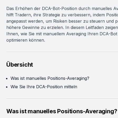
Das Erhöhen der DCA-Bot-Position durch manuelles Av
hilft Tradern, ihre Strategie zu verbessern, indem Posit
angepasst werden, um Risiken besser zu steuern und po
höhere Gewinne zu erzielen. In diesem Leitfaden zeigen
Ihnen, wie Sie mit manuellem Averaging Ihren DCA-Bot
optimieren können.
Übersicht
Was ist manuelles Positions-Averaging?
Wie Sie Ihre DCA-Position mitteln
Was ist manuelles Positions-Averaging?