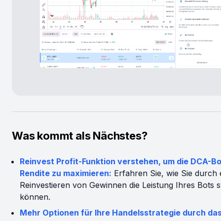
Was kommt als Nächstes?
Reinvest Profit-Funktion verstehen, um die DCA-Bo
Rendite zu maximieren:
Erfahren Sie, wie Sie durch 
Reinvestieren von Gewinnen die Leistung Ihres Bots s
können.
Mehr Optionen für Ihre Handelsstrategie durch das