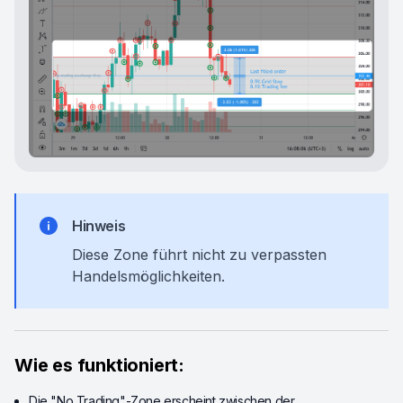
Hinweis
Diese Zone führt nicht zu verpassten
Handelsmöglichkeiten.
Wie es funktioniert:
Die "No Trading"-Zone erscheint zwischen der