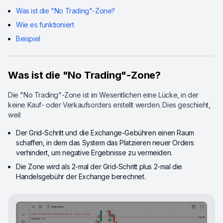
Was ist die "No Trading"-Zone?
Wie es funktioniert
Beispiel
Was ist die "No Trading"-Zone?
Die "No Trading"-Zone ist im Wesentlichen eine Lücke, in der
keine Kauf- oder Verkaufsorders erstellt werden. Dies geschieht,
weil:
Der Grid-Schritt und die Exchange-Gebühren einen Raum
schaffen, in dem das System das Platzieren neuer Orders
verhindert, um negative Ergebnisse zu vermeiden.
Die Zone wird als 2-mal der Grid-Schritt plus 2-mal die
Handelsgebühr der Exchange berechnet.