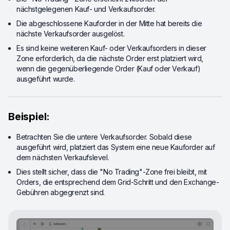
nächstgelegenen Kauf- und Verkaufsorder.
Die abgeschlossene Kauforder in der Mitte hat bereits die
nächste Verkaufsorder ausgelöst.
Es sind keine weiteren Kauf- oder Verkaufsorders in dieser
Zone erforderlich, da die nächste Order erst platziert wird,
wenn die gegenüberliegende Order (Kauf oder Verkauf)
ausgeführt wurde.
Beispiel:
Betrachten Sie die untere Verkaufsorder. Sobald diese
ausgeführt wird, platziert das System eine neue Kauforder auf
dem nächsten Verkaufslevel.
Dies stellt sicher, dass die "No Trading"-Zone frei bleibt, mit
Orders, die entsprechend dem Grid-Schritt und den Exchange-
Gebühren abgegrenzt sind.