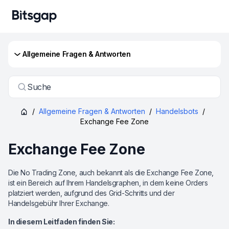
Allgemeine Fragen & Antworten
Suche
/
Allgemeine Fragen & Antworten
/
Handelsbots
/
Exchange Fee Zone
Exchange Fee Zone
Die No Trading Zone, auch bekannt als die Exchange Fee Zone,
ist ein Bereich auf Ihrem Handelsgraphen, in dem keine Orders
platziert werden, aufgrund des Grid-Schritts und der
Handelsgebühr Ihrer Exchange.
In diesem Leitfaden finden Sie: