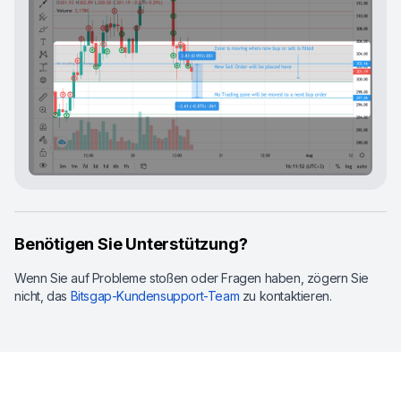
Benötigen Sie Unterstützung?
Wenn Sie auf Probleme stoßen oder Fragen haben, zögern Sie
nicht, das
Bitsgap-Kundensupport-Team
zu kontaktieren.